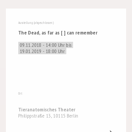
Ausstellung (abgeschlossen)
The Dead, as far as [ ] can remember
09.11.2018 - 14:00 Uhr bis
19.01.2019 - 18:00 Uhr
Ort
Tieranatomisches Theater
Philippstraße 13, 10115 Berlin