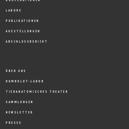
LABORE
PUBLIKATIONEN
AUSSTELLUNGEN
ABSCHLUSSBERICHT
ÜBER UNS
HUMBOLDT-LABOR
TIERANATOMISCHES THEATER
SAMMLUNGEN
NEWSLETTER
PRESSE