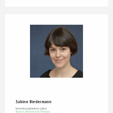
Sabine Biedermann
Interdisziplinäres Labor
Alumni
,
Weiteres wiss. Personal