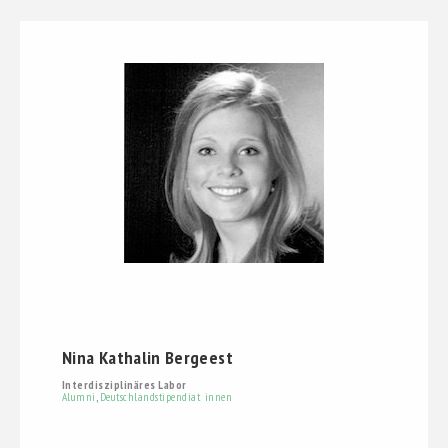
Nina Kathalin Bergeest
Interdisziplinäres Labor
Alumni
,
Deutschlandstipendiat_innen