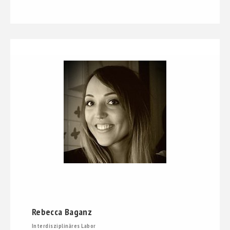
Rebecca Baganz
Interdisziplinäres Labor