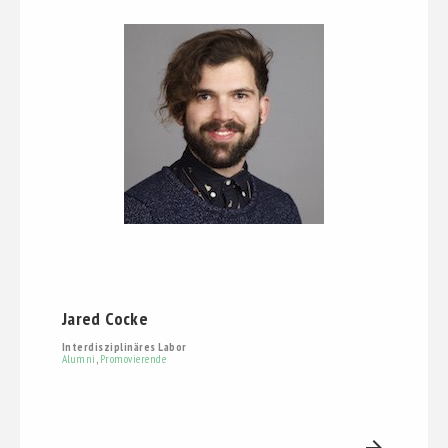
Jared Cocke
Interdisziplinäres Labor
Alumni
,
Promovierende