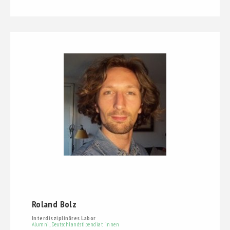
Roland Bolz
Interdisziplinäres Labor
Alumni
,
Deutschlandstipendiat_innen