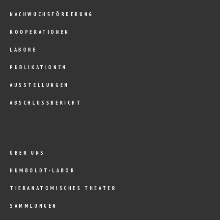
NACHWUCHSFÖRDERUNG
KOOPERATIONEN
LABORE
PUBLIKATIONEN
AUSSTELLUNGEN
ABSCHLUSSBERICHT
ÜBER UNS
HUMBOLDT-LABOR
TIERANATOMISCHES THEATER
SAMMLUNGEN