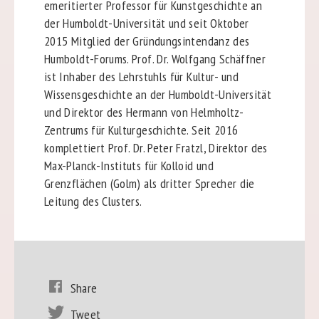
emeritierter Professor für Kunstgeschichte an
der Humboldt-Universität und seit Oktober
2015 Mitglied der Gründungsintendanz des
Humboldt-Forums. Prof. Dr. Wolfgang Schäffner
ist Inhaber des Lehrstuhls für Kultur- und
Wissensgeschichte an der Humboldt-Universität
und Direktor des Hermann von Helmholtz-
Zentrums für Kulturgeschichte. Seit 2016
komplettiert Prof. Dr. Peter Fratzl, Direktor des
Max-Planck-Instituts für Kolloid und
Grenzflächen (Golm) als dritter Sprecher die
Leitung des Clusters.
Share
Tweet