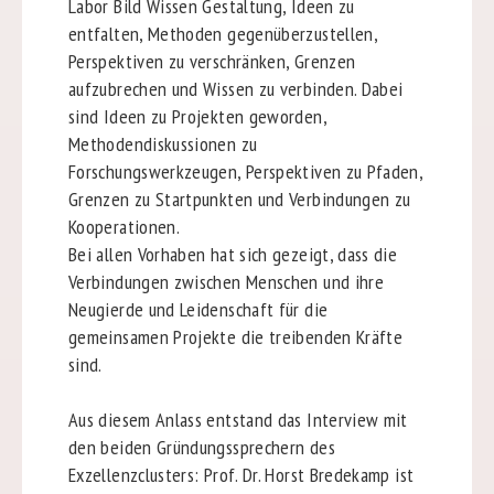
Labor Bild Wissen Gestaltung, Ideen zu
entfalten, Methoden gegenüberzustellen,
Perspektiven zu verschränken, Grenzen
aufzubrechen und Wissen zu verbinden. Dabei
sind Ideen zu Projekten geworden,
Methodendiskussionen zu
Forschungswerkzeugen, Perspektiven zu Pfaden,
Grenzen zu Startpunkten und Verbindungen zu
Kooperationen.
Bei allen Vorhaben hat sich gezeigt, dass die
Verbindungen zwischen Menschen und ihre
Neugierde und Leidenschaft für die
gemeinsamen Projekte die treibenden Kräfte
sind.
Aus diesem Anlass entstand das Interview mit
den beiden Gründungssprechern des
Exzellenzclusters: Prof. Dr. Horst Bredekamp ist