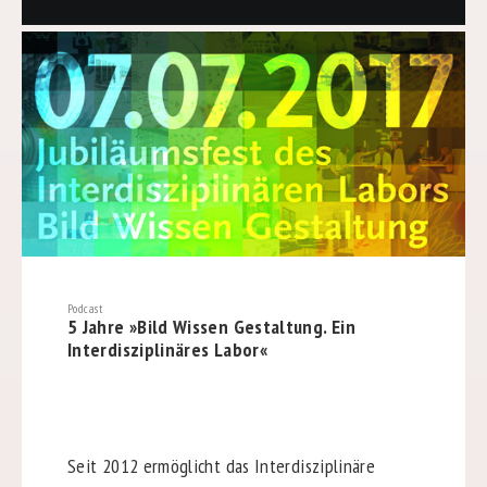
Podcast
5 Jahre »Bild Wissen Gestaltung. Ein
Interdisziplinäres Labor«
Seit 2012 ermöglicht das Interdisziplinäre