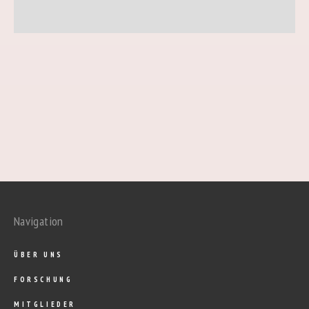
Navigation
ÜBER UNS
FORSCHUNG
MITGLIEDER