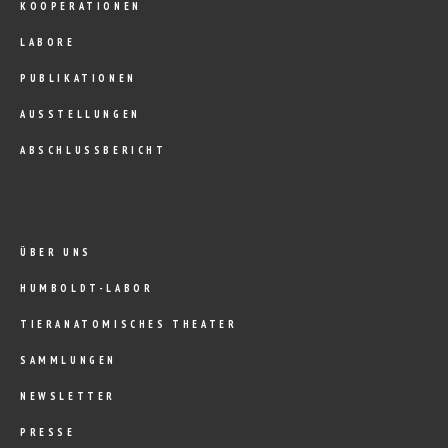
KOOPERATIONEN
LABORE
PUBLIKATIONEN
AUSSTELLUNGEN
ABSCHLUSSBERICHT
ÜBER UNS
HUMBOLDT-LABOR
TIERANATOMISCHES THEATER
SAMMLUNGEN
NEWSLETTER
PRESSE