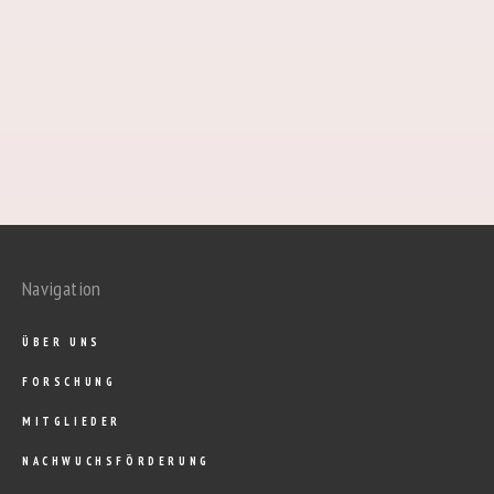
Navigation
ÜBER UNS
FORSCHUNG
MITGLIEDER
NACHWUCHSFÖRDERUNG