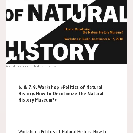
Workshop »Politics of Natural History«
6. & 7. 9. Workshop »Politics of Natural
History. How to Decolonize the Natural
History Museum?«
Workshop »Politics of Natural History. How to