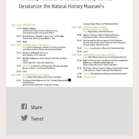
Decolonize the Natural History Museum?«
Share
Tweet