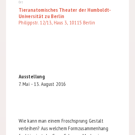
Ort
Tieranatomisches Theater der Humboldt-
Universität zu Berlin
Philippstr. 12/13, Haus 3, 10115 Berlin
Ausstellung
7. Mai - 13. August 2016
Wie kann man einem Froschsprung Gestalt
verleihen? Aus welchem Formzusammenhang