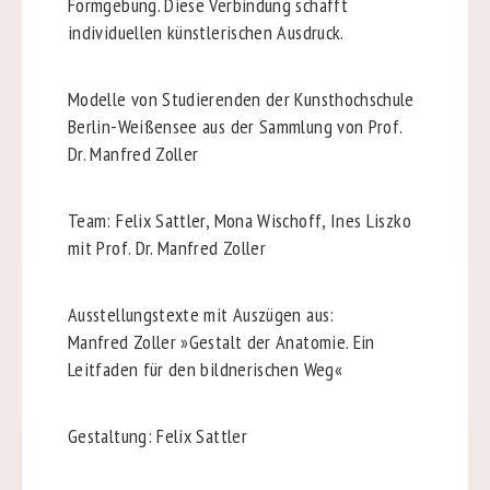
Formgebung. Diese Verbindung schafft
individuellen künstlerischen Ausdruck.
Modelle von Studierenden der Kunsthochschule
Berlin-Weißensee aus der Sammlung von Prof.
Dr. Manfred Zoller
Team: Felix Sattler, Mona Wischoff, Ines Liszko
mit Prof. Dr. Manfred Zoller
Ausstellungstexte mit Auszügen aus:
Manfred Zoller »Gestalt der Anatomie. Ein
Leitfaden für den bildnerischen Weg«
Gestaltung: Felix Sattler