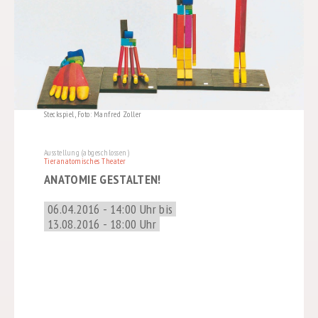
Steckspiel, Foto: Manfred Zoller
Ausstellung (abgeschlossen)
Tieranatomisches Theater
ANATOMIE GESTALTEN!
06.04.2016 - 14:00 Uhr bis
13.08.2016 - 18:00 Uhr