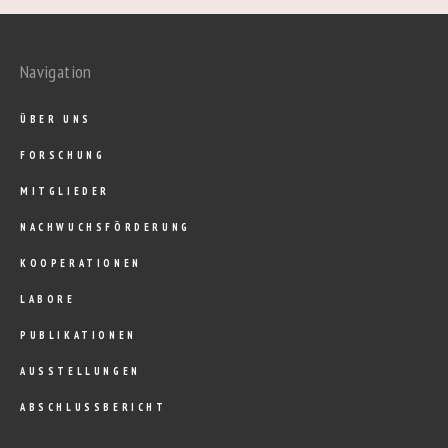
Navigation
ÜBER UNS
FORSCHUNG
MITGLIEDER
NACHWUCHSFÖRDERUNG
KOOPERATIONEN
LABORE
PUBLIKATIONEN
AUSSTELLUNGEN
ABSCHLUSSBERICHT