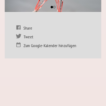
Share
Tweet
Zum Google-Kalender hinzufügen