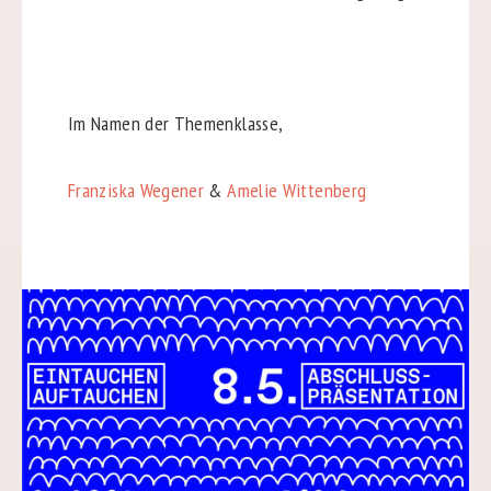
Im Namen der Themenklasse,
Franziska Wegener
&
Amelie Wittenberg