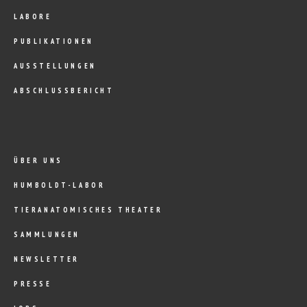
LABORE
PUBLIKATIONEN
AUSSTELLUNGEN
ABSCHLUSSBERICHT
ÜBER UNS
HUMBOLDT-LABOR
TIERANATOMISCHES THEATER
SAMMLUNGEN
NEWSLETTER
PRESSE