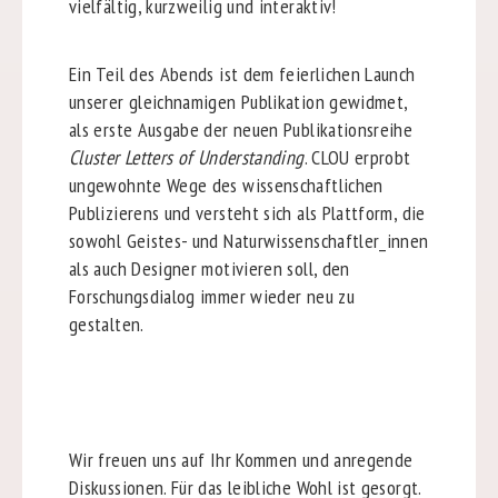
vielfältig, kurzweilig und interaktiv!
Ein Teil des Abends ist dem feierlichen Launch
unserer gleichnamigen Publikation gewidmet,
als erste Ausgabe der neuen Publikationsreihe
Cluster Letters of Understanding
. CLOU erprobt
ungewohnte Wege des wissenschaftlichen
Publizierens und versteht sich als Plattform, die
sowohl Geistes- und Naturwissenschaftler_innen
als auch Designer motivieren soll, den
Forschungsdialog immer wieder neu zu
gestalten.
Wir freuen uns auf Ihr Kommen und anregende
Diskussionen. Für das leibliche Wohl ist gesorgt.