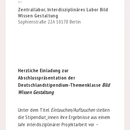
Ort
Zentrallabor, Interdisziplinäres Labor Bild
Wissen Gestaltung
Sophienstraße 22A 10178 Berlin
Herzliche Einladung zur
Abschlusspräsentation der
Deutschlandstipendium-Themenklasse
Bild
Wissen Gestaltung
Unter dem Titel
Eintauchen/Auftauchen
stellen
die Stipendiat_innen ihre Ergebnisse aus einem
Jahr interdisziplinärer
Projektarbeit vor –