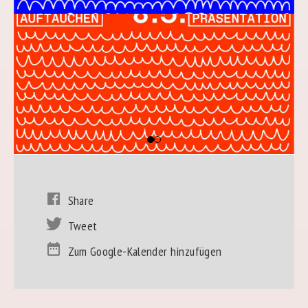
Share
Tweet
Zum Google-Kalender hinzufügen