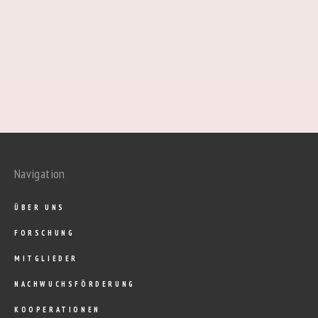
Navigation
ÜBER UNS
FORSCHUNG
MITGLIEDER
NACHWUCHSFÖRDERUNG
KOOPERATIONEN