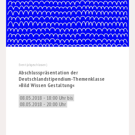
Event (abgeschlossen)
Abschlusspräsentation der
Deutschlandstipendium-Themenklasse
»Bild Wissen Gestaltung«
08.05.2018 - 18:00 Uhr bis
08.05.2018 - 20:00 Uhr