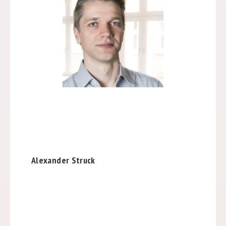
Alexander Struck