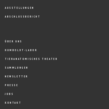
AUSSTELLUNGEN
ABSCHLUSSBERICHT
ÜBER UNS
HUMBOLDT-LABOR
TIERANATOMISCHES THEATER
SAMMLUNGEN
NEWSLETTER
PRESSE
JOBS
KONTAKT