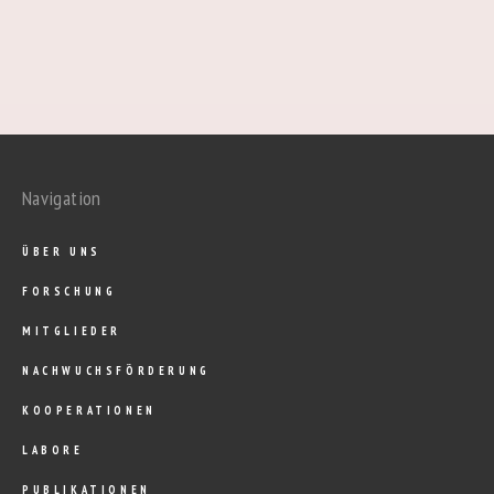
Navigation
ÜBER UNS
FORSCHUNG
MITGLIEDER
NACHWUCHSFÖRDERUNG
KOOPERATIONEN
LABORE
PUBLIKATIONEN