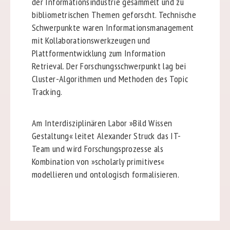
der Informationsindustrie gesammelt und zu
bibliometrischen Themen geforscht. Technische
Schwerpunkte waren Informationsmanagement
mit Kollaborationswerkzeugen und
Plattformentwicklung zum Information
Retrieval. Der Forschungsschwerpunkt lag bei
Cluster-Algorithmen und Methoden des Topic
Tracking.
Am Interdisziplinären Labor »Bild Wissen
Gestaltung« leitet Alexander Struck das IT-
Team und wird Forschungsprozesse als
Kombination von »scholarly primitives«
modellieren und ontologisch formalisieren.