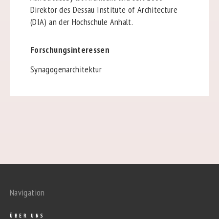
Direktor des Dessau Institute of Architecture
(DIA) an der Hochschule Anhalt.
Forschungsinteressen
Synagogenarchitektur
Navigation
ÜBER UNS