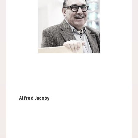
Alfred Jacoby