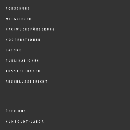
FORSCHUNG
MITGLIEDER
NACHWUCHSFÖRDERUNG
KOOPERATIONEN
LABORE
PUBLIKATIONEN
AUSSTELLUNGEN
ABSCHLUSSBERICHT
ÜBER UNS
HUMBOLDT-LABOR