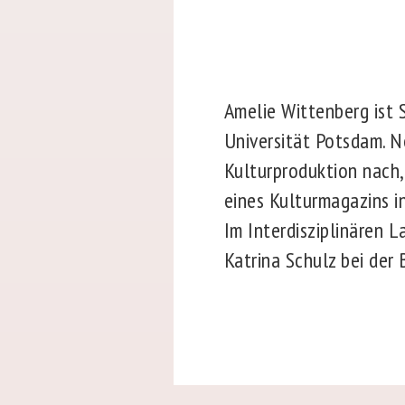
Amelie Wittenberg ist 
Universität Potsdam. N
Kulturproduktion nach,
eines Kulturmagazins i
Im Interdisziplinären L
Katrina Schulz bei der