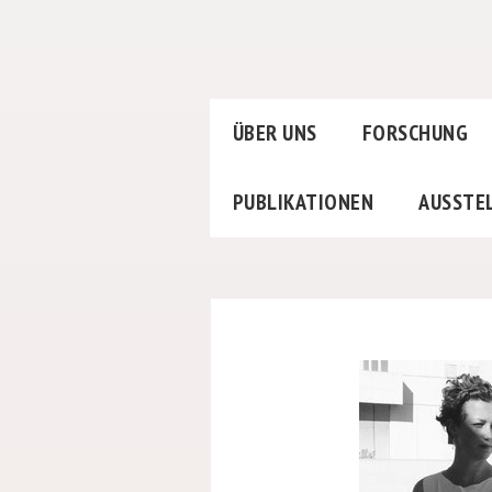
ÜBER UNS
FORSCHUNG
PUBLIKATIONEN
AUSSTE