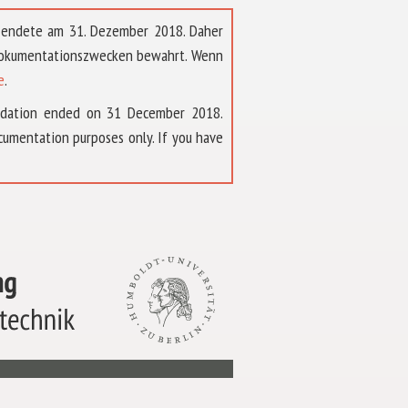
t endete am 31. Dezember 2018. Daher
 Dokumentationszwecken bewahrt. Wenn
e
.
ndation ended on 31 December 2018.
umentation purposes only. If you have