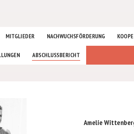
MITGLIEDER
NACHWUCHSFÖRDERUNG
KOOPE
LLUNGEN
ABSCHLUSSBERICHT
Amelie Wittenber