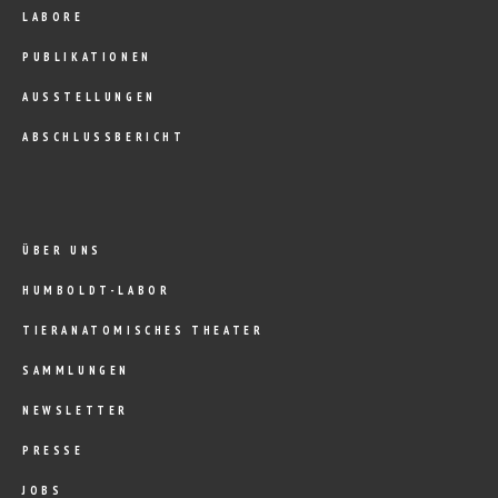
LABORE
PUBLIKATIONEN
AUSSTELLUNGEN
ABSCHLUSSBERICHT
ÜBER UNS
HUMBOLDT-LABOR
TIERANATOMISCHES THEATER
SAMMLUNGEN
NEWSLETTER
PRESSE
JOBS