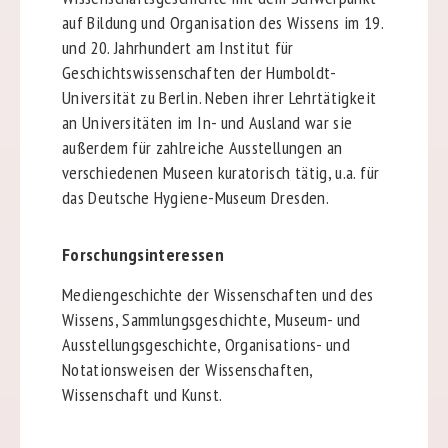
auf Bildung und Organisation des Wissens im 19.
und 20. Jahrhundert am Institut für
Geschichtswissenschaften der Humboldt-
Universität zu Berlin. Neben ihrer Lehrtätigkeit
an Universitäten im In- und Ausland war sie
außerdem für zahlreiche Ausstellungen an
verschiedenen Museen kuratorisch tätig, u.a. für
das Deutsche Hygiene-Museum Dresden.
Forschungsinteressen
Mediengeschichte der Wissenschaften und des
Wissens, Sammlungsgeschichte, Museum- und
Ausstellungsgeschichte, Organisations- und
Notationsweisen der Wissenschaften,
Wissenschaft und Kunst.