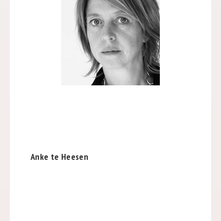
Anke te Heesen