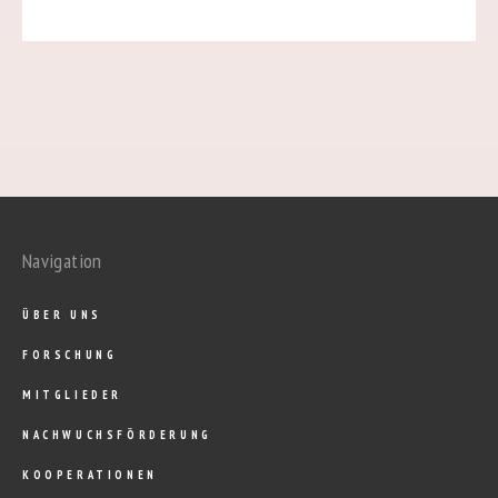
Navigation
ÜBER UNS
FORSCHUNG
MITGLIEDER
NACHWUCHSFÖRDERUNG
KOOPERATIONEN