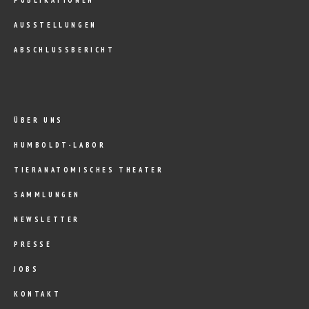
PUBLIKATIONEN
AUSSTELLUNGEN
ABSCHLUSSBERICHT
ÜBER UNS
HUMBOLDT-LABOR
TIERANATOMISCHES THEATER
SAMMLUNGEN
NEWSLETTER
PRESSE
JOBS
KONTAKT