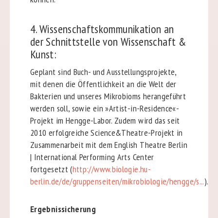
4. Wissenschaftskommunikation an
der Schnittstelle von Wissenschaft &
Kunst:
Geplant sind Buch- und Ausstellungsprojekte,
mit denen die Öffentlichkeit an die Welt der
Bakterien und unseres Mikrobioms herangeführt
werden soll, sowie ein »Artist-in-Residence«-
Projekt im Hengge-Labor. Zudem wird das seit
2010 erfolgreiche Science&Theatre-Projekt in
Zusammenarbeit mit dem English Theatre Berlin
| International Performing Arts Center
fortgesetzt (
http://www.biologie.hu-
berlin.de/de/gruppenseiten/mikrobiologie/hengge/s...
).
Ergebnissicherung