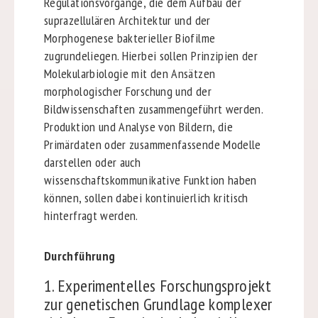
Regulationsvorgänge, die dem Aufbau der
suprazellulären Architektur und der
Morphogenese bakterieller Biofilme
zugrundeliegen. Hierbei sollen Prinzipien der
Molekularbiologie mit den Ansätzen
morphologischer Forschung und der
Bildwissenschaften zusammengeführt werden.
Produktion und Analyse von Bildern, die
Primärdaten oder zusammenfassende Modelle
darstellen oder auch
wissenschaftskommunikative Funktion haben
können, sollen dabei kontinuierlich kritisch
hinterfragt werden.
Durchführung
1. Experimentelles Forschungsprojekt
zur genetischen Grundlage komplexer