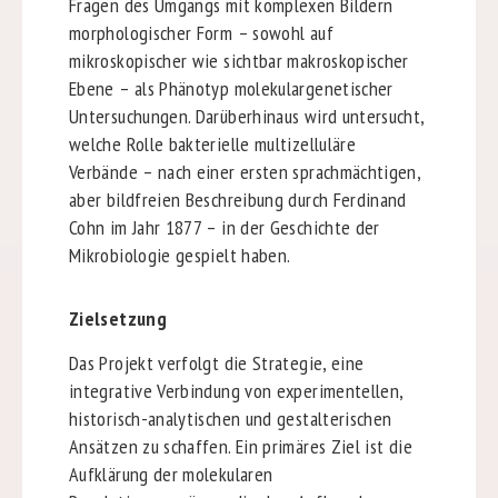
Fragen des Umgangs mit komplexen Bildern
morphologischer Form – sowohl auf
mikroskopischer wie sichtbar makroskopischer
Ebene – als Phänotyp molekulargenetischer
Untersuchungen. Darüberhinaus wird untersucht,
welche Rolle bakterielle multizelluläre
Verbände – nach einer ersten sprachmächtigen,
aber bildfreien Beschreibung durch Ferdinand
Cohn im Jahr 1877 – in der Geschichte der
Mikrobiologie gespielt haben.
Zielsetzung
Das Projekt verfolgt die Strategie, eine
integrative Verbindung von experimentellen,
historisch-analytischen und gestalterischen
Ansätzen zu schaffen. Ein primäres Ziel ist die
Aufklärung der molekularen