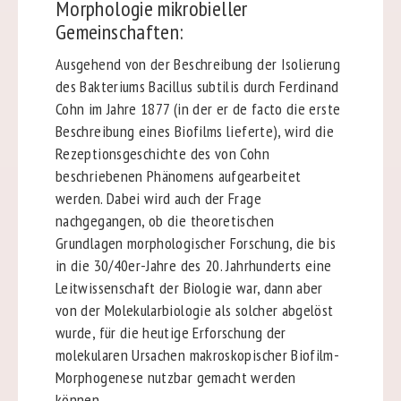
Morphologie mikrobieller
Gemeinschaften:
Ausgehend von der Beschreibung der Isolierung
des Bakteriums Bacillus subtilis durch Ferdinand
Cohn im Jahre 1877 (in der er de facto die erste
Beschreibung eines Biofilms lieferte), wird die
Rezeptionsgeschichte des von Cohn
beschriebenen Phänomens aufgearbeitet
werden. Dabei wird auch der Frage
nachgegangen, ob die theoretischen
Grundlagen morphologischer Forschung, die bis
in die 30/40er-Jahre des 20. Jahrhunderts eine
Leitwissenschaft der Biologie war, dann aber
von der Molekularbiologie als solcher abgelöst
wurde, für die heutige Erforschung der
molekularen Ursachen makroskopischer Biofilm-
Morphogenese nutzbar gemacht werden
können.