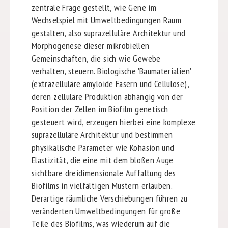
zentrale Frage gestellt, wie Gene im
Wechselspiel mit Umweltbedingungen Raum
gestalten, also suprazelluläre Architektur und
Morphogenese dieser mikrobiellen
Gemeinschaften, die sich wie Gewebe
verhalten, steuern. Biologische 'Baumaterialien'
(extrazelluläre amyloide Fasern und Cellulose),
deren zelluläre Produktion abhängig von der
Position der Zellen im Biofilm genetisch
gesteuert wird, erzeugen hierbei eine komplexe
suprazelluläre Architektur und bestimmen
physikalische Parameter wie Kohäsion und
Elastizität, die eine mit dem bloßen Auge
sichtbare dreidimensionale Auffaltung des
Biofilms in vielfältigen Mustern erlauben.
Derartige räumliche Verschiebungen führen zu
veränderten Umweltbedingungen für große
Teile des Biofilms, was wiederum auf die