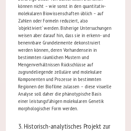
können nicht – wie sonst in den quantitativ-
molekularen Biowissenschaften üblich – auf
Zahlen oder Formeln reduziert, also
‘objektiviert‘ werden. Bisherige Untersuchungen
weisen aber darauf hin, dass sie in erkenn- und
benennbare Grundelemente dekonstruiert
werden können, deren Vorhandensein in
bestimmten räumlichen Mustern und
Mengenverhältnissen Rückschlüsse auf
zugrundeliegende zelluläre und molekulare
Komponenten und Prozesse in bestimmten
Regionen der Biofilme zulassen – diese visuelle
Analyse soll daher die phänotypische Basis
einer leistungsfähigen molekularen Genetik
morphologischer Form werden.
3. Historisch-analytisches Projekt zur