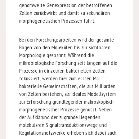
genomweite Genexpression der betroffenen
Zellen zurückwirkt und damit zu sekundären
morphogenetischen Prozessen führt.
Bei den Forschungsarbeiten wird der gesamte
Bogen von den Molekülen bis zur sichtbaren
Morphologie gespannt. Während die
mikrobiologische Forschung seit langem auf die
Prozesse in einzelnen bakteriellen Zellen
fokussiert, werden hier zum ersten Mal
bakterielle Gemeinschaften, die aus Milliarden
von Zellen bestehen, als ideales Modellsystem
zur Erforschung grundlegender makroskopisch-
morphogenetischer Prozesse genutzt. Neben
der Aufklärung der zugrunde liegenden
molekularen Signaltransduktionswege und
Regulationsnetzwerke erheben sich dabei auch