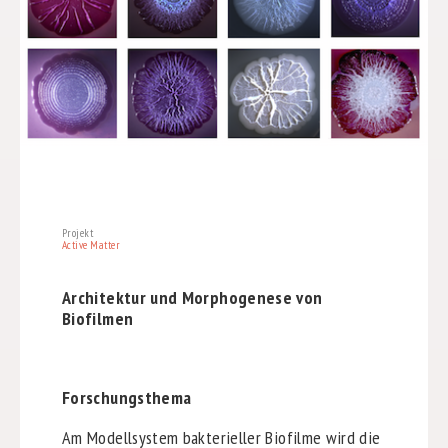
Projekt
Active Matter
Architektur und Morphogenese von
Biofilmen
Forschungsthema
Am Modellsystem bakterieller Biofilme wird die