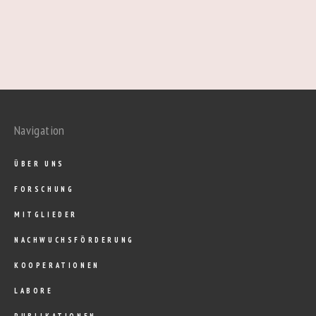
Navigation
ÜBER UNS
FORSCHUNG
MITGLIEDER
NACHWUCHSFÖRDERUNG
KOOPERATIONEN
LABORE