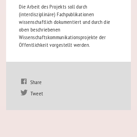
Die Arbeit des Projekts soll durch
(interdisziplinäre) Fachpublikationen
wissenschaftlich dokumentiert und durch die
oben beschriebenen
Wissenschaftskommunikationsprojekte der
Öffentlichkeit vorgestellt werden.
Share
Tweet