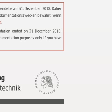
t endete am 31. Dezember 2018. Daher
 Dokumentationszwecken bewahrt. Wenn
e
.
ndation ended on 31 December 2018.
umentation purposes only. If you have