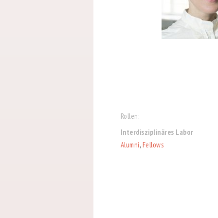
Rollen:
Interdisziplinäres Labor
Alumni
,
Fellows