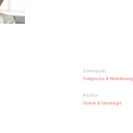
Schwerpunkt:
Formprozess & Modellierung
Projekte:
Genese & Genealogie