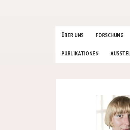
ÜBER UNS
FORSCHUNG
PUBLIKATIONEN
AUSSTE