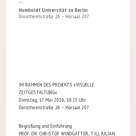
Ort
Humboldt Universität zu Berlin
Dorotheenstraße 26 – Hörsaal 207
IM RAHMEN DES PROJEKTS »VISUELLE
ZEITGESTALTUNG«
Dienstag, 17. Mai 2016, 18.15 Uhr
Dorotheenstraße 26 – Hörsaal 207
Begrüßung und Einführung
PROF. DR. CHRISTOF WINDGÄTTER, TILL JULIAN