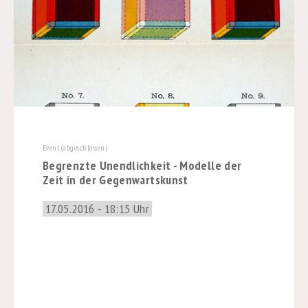
Event (abgeschlossen)
Begrenzte Unendlichkeit - Modelle der
Zeit in der Gegenwartskunst
17.05.2016 - 18:15 Uhr