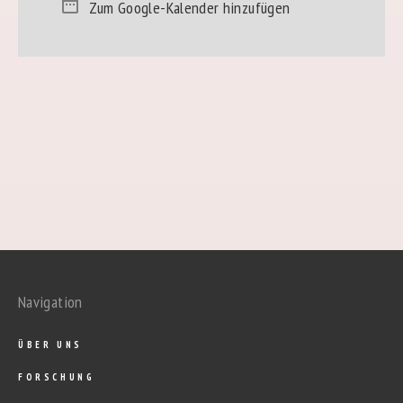
Zum Google-Kalender hinzufügen
Navigation
ÜBER UNS
FORSCHUNG