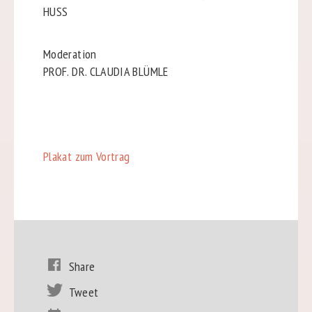
HUSS
Moderation
PROF. DR. CLAUDIA BLÜMLE
Plakat zum Vortrag
Share
Tweet