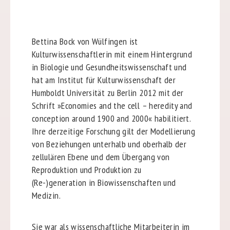
Bettina Bock von Wülfingen ist
Kulturwissenschaftlerin mit einem Hintergrund
in Biologie und Gesundheitswissenschaft und
hat am Institut für Kulturwissenschaft der
Humboldt Universität zu Berlin 2012 mit der
Schrift »Economies and the cell – heredity and
conception around 1900 and 2000« habilitiert.
Ihre derzeitige Forschung gilt der Modellierung
von Beziehungen unterhalb und oberhalb der
zellulären Ebene und dem Übergang von
Reproduktion und Produktion zu
(Re-)generation in Biowissenschaften und
Medizin.
Sie war als wissenschaftliche Mitarbeiterin im