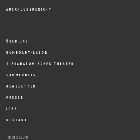
ABSCHLUSSBERICHT
ÜBER UNS
HUMBOLDT-LABOR
TIERANATOMISCHES THEATER
SAMMLUNGEN
NEWSLETTER
PRESSE
JOBS
KONTAKT
Impressum