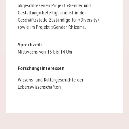
abgeschlossenen Projekt »Gender und
Gestaltung« beteiligt und ist in der
Geschäftsstelle Zuständige für »Diversity«
sowie im Projekt »Gender Rhizom«.
Sprechzeit:
Mittwochs von 13 bis 14 Uhr
Forschungsinteressen
Wissens- und Kulturgeschichte der
Lebenswissenschaften.