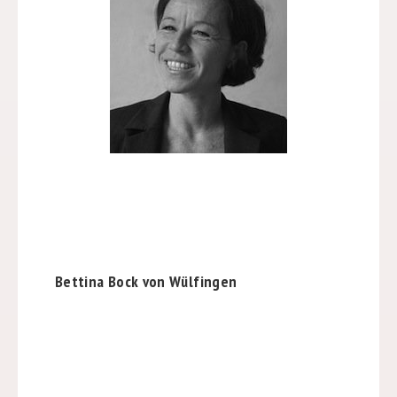
Bettina Bock von Wülfingen