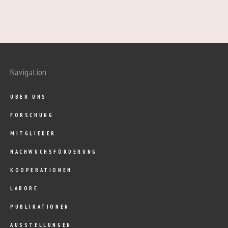
Navigation
ÜBER UNS
FORSCHUNG
MITGLIEDER
NACHWUCHSFÖRDERUNG
KOOPERATIONEN
LABORE
PUBLIKATIONEN
AUSSTELLUNGEN