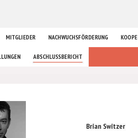
MITGLIEDER
NACHWUCHSFÖRDERUNG
KOOPE
LLUNGEN
ABSCHLUSSBERICHT
Brian Switzer