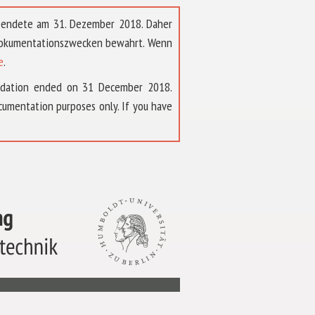
t endete am 31. Dezember 2018. Daher
 Dokumentationszwecken bewahrt. Wenn
e
.
ndation ended on 31 December 2018.
umentation purposes only. If you have