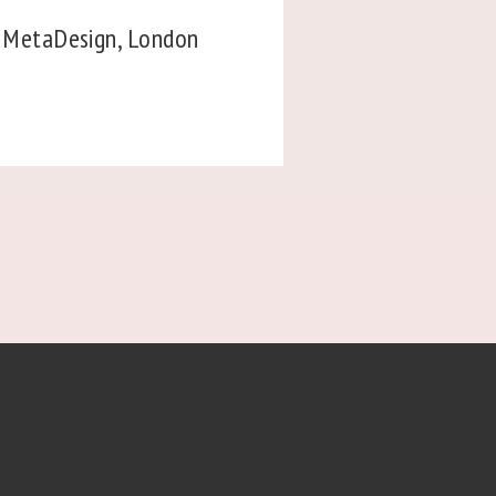
, MetaDesign, London