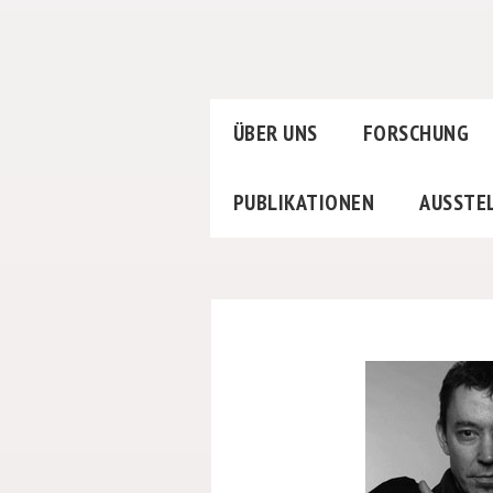
ÜBER UNS
FORSCHUNG
PUBLIKATIONEN
AUSSTE