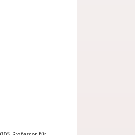
 2005 Professor für