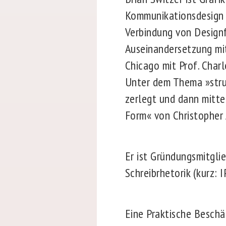
Kommunikationsdesign 
Verbindung von Design
Auseinandersetzung mi
Chicago mit Prof. Charl
Unter dem Thema »stru
zerlegt und dann mitt
Form« von Christopher 
Er ist Gründungsmitglie
Schreibrhetorik (kurz: 
Eine Praktische Beschä