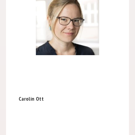
Carolin Ott