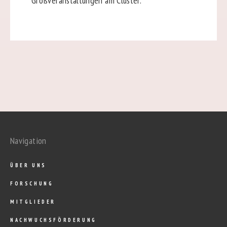
Großveranstaltungen am Cluster.
Navigation
ÜBER UNS
FORSCHUNG
MITGLIEDER
NACHWUCHSFÖRDERUNG