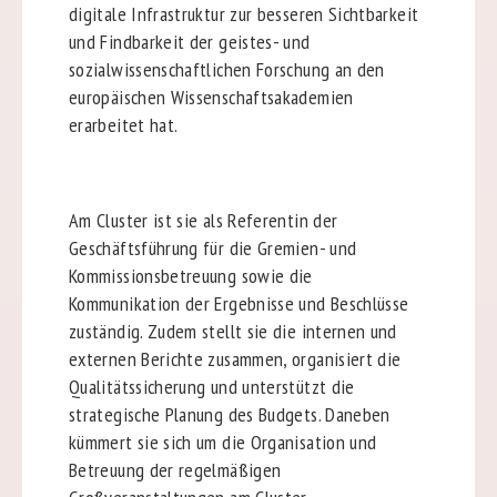
digitale Infrastruktur zur besseren Sichtbarkeit
und Findbarkeit der geistes- und
sozialwissenschaftlichen Forschung an den
europäischen Wissenschaftsakademien
erarbeitet hat.
Am Cluster ist sie als Referentin der
Geschäftsführung für die Gremien- und
Kommissionsbetreuung sowie die
Kommunikation der Ergebnisse und Beschlüsse
zuständig. Zudem stellt sie die internen und
externen Berichte zusammen, organisiert die
Qualitätssicherung und unterstützt die
strategische Planung des Budgets. Daneben
kümmert sie sich um die Organisation und
Betreuung der regelmäßigen