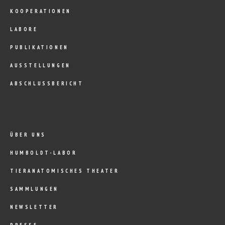
KOOPERATIONEN
LABORE
PUBLIKATIONEN
AUSSTELLUNGEN
ABSCHLUSSBERICHT
ÜBER UNS
HUMBOLDT-LABOR
TIERANATOMISCHES THEATER
SAMMLUNGEN
NEWSLETTER
PRESSE