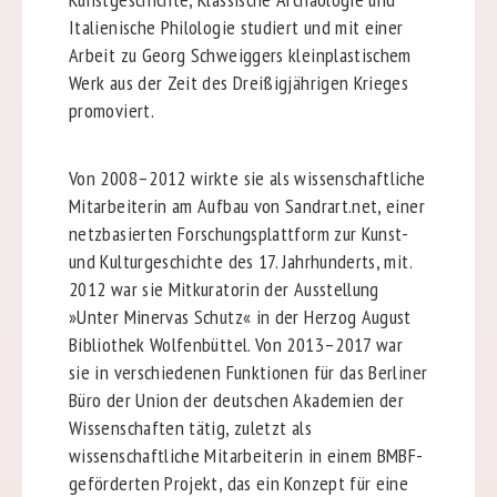
Italienische Philologie studiert und mit einer
Arbeit zu Georg Schweiggers kleinplastischem
Werk aus der Zeit des Dreißigjährigen Krieges
promoviert.
Von 2008–2012 wirkte sie als wissenschaftliche
Mitarbeiterin am Aufbau von Sandrart.net, einer
netzbasierten Forschungsplattform zur Kunst-
und Kulturgeschichte des 17. Jahrhunderts, mit.
2012 war sie Mitkuratorin der Ausstellung
»Unter Minervas Schutz« in der Herzog August
Bibliothek Wolfenbüttel. Von 2013–2017 war
sie in verschiedenen Funktionen für das Berliner
Büro der Union der deutschen Akademien der
Wissenschaften tätig, zuletzt als
wissenschaftliche Mitarbeiterin in einem BMBF-
geförderten Projekt, das ein Konzept für eine