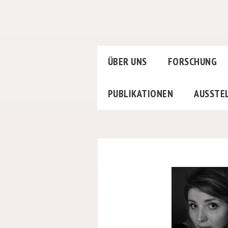
ÜBER UNS
FORSCHUNG
PUBLIKATIONEN
AUSSTE