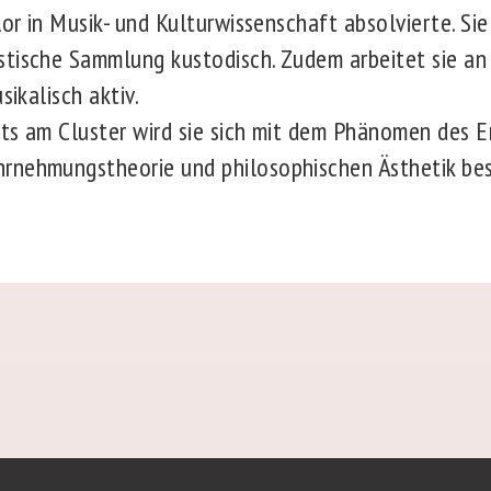
lor in Musik- und Kulturwissenschaft absolvierte. Si
stische Sammlung kustodisch. Zudem arbeitet sie an
sikalisch aktiv.
ts am Cluster wird sie sich mit dem Phänomen des 
rnehmungstheorie und philosophischen Ästhetik bes