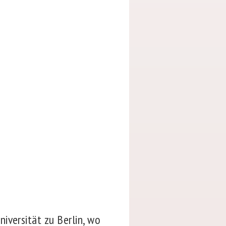
iversität zu Berlin, wo