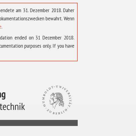
t endete am 31. Dezember 2018. Daher
 Dokumentationszwecken bewahrt. Wenn
e
.
ndation ended on 31 December 2018.
umentation purposes only. If you have