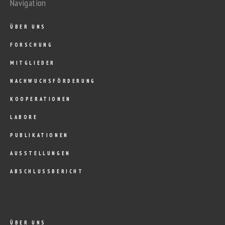
Navigation
ÜBER UNS
FORSCHUNG
MITGLIEDER
NACHWUCHSFÖRDERUNG
KOOPERATIONEN
LABORE
PUBLIKATIONEN
AUSSTELLUNGEN
ABSCHLUSSBERICHT
ÜBER UNS