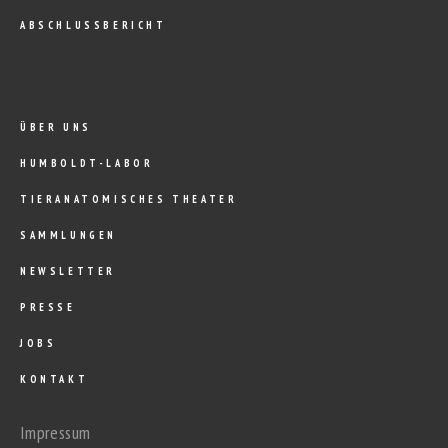
ABSCHLUSSBERICHT
ÜBER UNS
HUMBOLDT-LABOR
TIERANATOMISCHES THEATER
SAMMLUNGEN
NEWSLETTER
PRESSE
JOBS
KONTAKT
Impressum