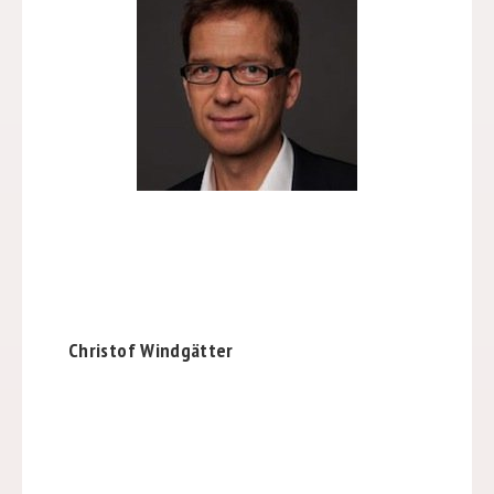
Christof Windgätter