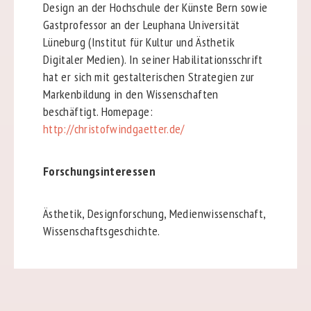
Design an der Hochschule der Künste Bern sowie
Gastprofessor an der Leuphana Universität
Lüneburg (Institut für Kultur und Ästhetik
Digitaler Medien). In seiner Habilitationsschrift
hat er sich mit gestalterischen Strategien zur
Markenbildung in den Wissenschaften
beschäftigt. Homepage:
http://christofwindgaetter.de/
Forschungsinteressen
Ästhetik, Designforschung, Medienwissenschaft,
Wissenschaftsgeschichte.