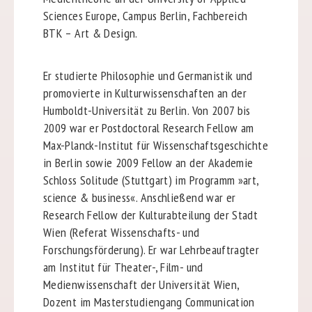
Sciences Europe, Campus Berlin, Fachbereich
BTK – Art & Design.
Er studierte Philosophie und Germanistik und
promovierte in Kulturwissenschaften an der
Humboldt-Universität zu Berlin. Von 2007 bis
2009 war er Postdoctoral Research Fellow am
Max-Planck-Institut für Wissenschaftsgeschichte
in Berlin sowie 2009 Fellow an der Akademie
Schloss Solitude (Stuttgart) im Programm »art,
science & business«. Anschließend war er
Research Fellow der Kulturabteilung der Stadt
Wien (Referat Wissenschafts- und
Forschungsförderung). Er war Lehrbeauftragter
am Institut für Theater-, Film- und
Medienwissenschaft der Universität Wien,
Dozent im Masterstudiengang Communication