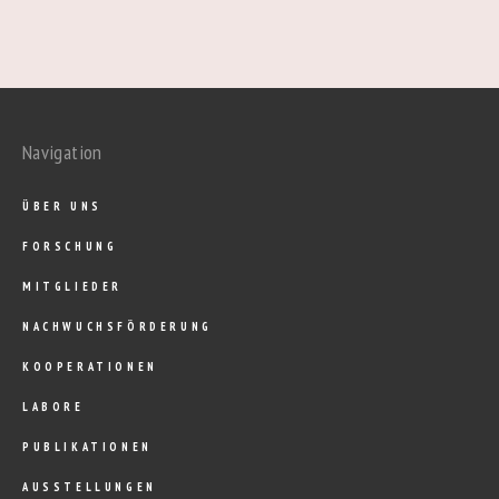
Navigation
ÜBER UNS
FORSCHUNG
MITGLIEDER
NACHWUCHSFÖRDERUNG
KOOPERATIONEN
LABORE
PUBLIKATIONEN
AUSSTELLUNGEN