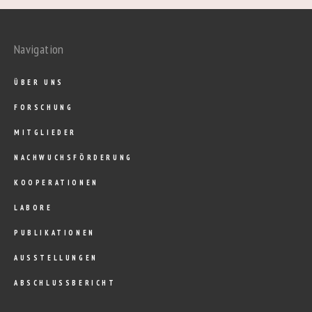
Navigation
ÜBER UNS
FORSCHUNG
MITGLIEDER
NACHWUCHSFÖRDERUNG
KOOPERATIONEN
LABORE
PUBLIKATIONEN
AUSSTELLUNGEN
ABSCHLUSSBERICHT