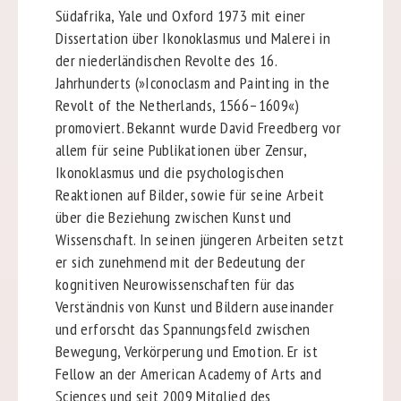
Südafrika, Yale und Oxford 1973 mit einer
Dissertation über Ikonoklasmus und Malerei in
der niederländischen Revolte des 16.
Jahrhunderts (»Iconoclasm and Painting in the
Revolt of the Netherlands, 1566–1609«)
promoviert. Bekannt wurde David Freedberg vor
allem für seine Publikationen über Zensur,
Ikonoklasmus und die psychologischen
Reaktionen auf Bilder, sowie für seine Arbeit
über die Beziehung zwischen Kunst und
Wissenschaft. In seinen jüngeren Arbeiten setzt
er sich zunehmend mit der Bedeutung der
kognitiven Neurowissenschaften für das
Verständnis von Kunst und Bildern auseinander
und erforscht das Spannungsfeld zwischen
Bewegung, Verkörperung und Emotion. Er ist
Fellow an der American Academy of Arts and
Sciences und seit 2009 Mitglied des