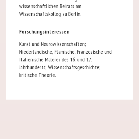
wissenschaftlichen Beirats am
Wissenschaftskolleg zu Berlin.
Forschungsinteressen
Kunst und Neurowissenschaften;
Niederländische, Flämische, Französische und
Italienische Malerei des 16. und 17.
Jahrhunderts; Wissenschaftsgeschichte;
kritische Theorie.