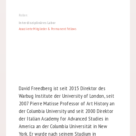
Rollen:
Interdisziplinäres Labor
Assoziierte Mitglieder & Permanent Fellows
David Freedberg ist seit 2015 Direktor des
Warbug Institute der University of London, seit
2007 Pierre Matisse Professor of Art History an
der Columbia University und seit 2000 Direktor
der Italian Academy for Advanced Studies in
America an der Columbia Universität in New
York. Er wurde nach seinem Studium in