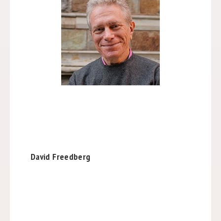
David Freedberg