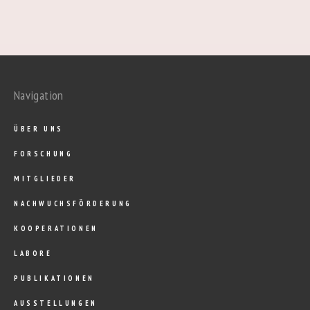
Navigation
ÜBER UNS
FORSCHUNG
MITGLIEDER
NACHWUCHSFÖRDERUNG
KOOPERATIONEN
LABORE
PUBLIKATIONEN
AUSSTELLUNGEN