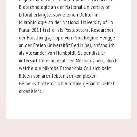
Biotechnologie an der National University of
Litoral erlangte, sowie einen Doktor in
Mikrobiologie an der National University of La
Plata. 2011 trat er als Postdoctoral Researcher
der Forschungsgruppe von Prof. Regine Hengge
an der Freien Universität Berlin bei, anfänglich
als Alexander von Humboldt-Stipendiat. Er
untersucht die molekularen Mechanismen, durch
welche die Mikrobe Escherichia Coli sich beim
Bilden von architektonisch komplexen
Gemeinschaften, auch Biofilme genannt, selbst
organisiert.