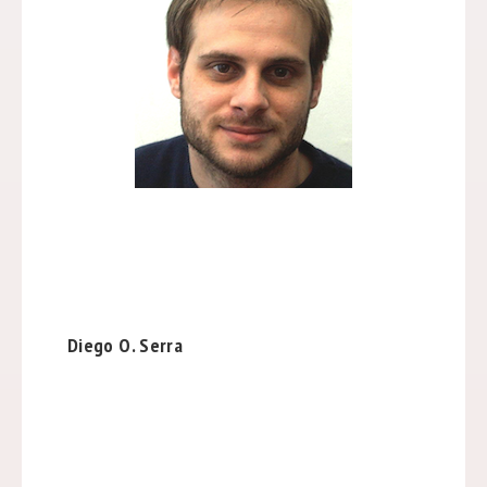
Diego O. Serra