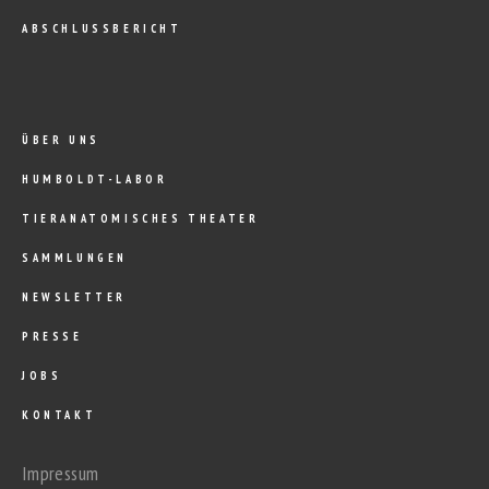
ABSCHLUSSBERICHT
ÜBER UNS
HUMBOLDT-LABOR
TIERANATOMISCHES THEATER
SAMMLUNGEN
NEWSLETTER
PRESSE
JOBS
KONTAKT
Impressum