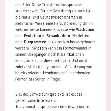
den Blick. Diese Transformationsprozesse
stellen sowohl für die Gestaltung als auch für
die Natur- und Geisteswissenschaften in
mehrfacher Weise eine Herausforderung dar. In
welcher Weise können Prozesse wie
Wachstum
oder
Evolution
in
Schaubildern
,
Modellen
oder
Diagrammen
gestalterisch hervorgebracht
werden? Inwiefern kann ein Formenwandel in
seinen Übergängen noch Klassifikationen
ermöglichen und diese befragen? Und nicht
zuletzt stellt die dynamische Veränderung von
bereits wiedererkennbaren und bestehenden
Formen das Sehen in Frage.
Ziel des Schwerpunktprojekts ist es, das
gemeinsame Interesse an
Transformationsprozessen interdisziplinär in