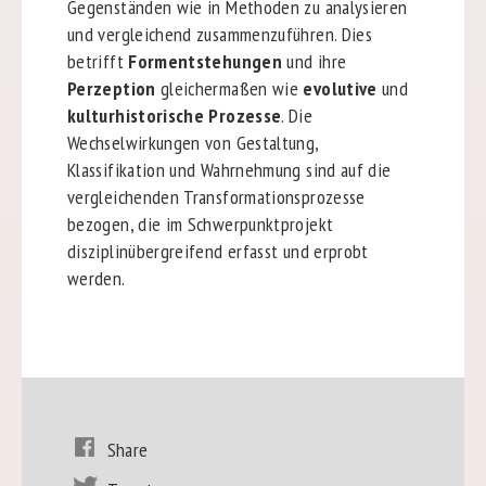
Gegenständen wie in Methoden zu analysieren
und vergleichend zusammenzuführen. Dies
betrifft
Formentstehungen
und ihre
Perzeption
gleichermaßen wie
evolutive
und
kulturhistorische Prozesse
. Die
Wechselwirkungen von Gestaltung,
Klassifikation und Wahrnehmung sind auf die
vergleichenden Transformationsprozesse
bezogen, die im Schwerpunktprojekt
disziplinübergreifend erfasst und erprobt
werden.
Share