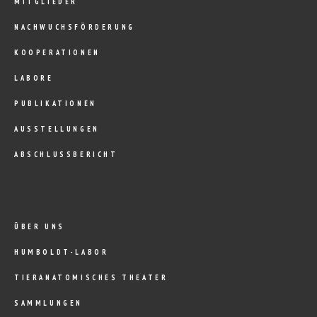
MITGLIEDER
NACHWUCHSFÖRDERUNG
KOOPERATIONEN
LABORE
PUBLIKATIONEN
AUSSTELLUNGEN
ABSCHLUSSBERICHT
ÜBER UNS
HUMBOLDT-LABOR
TIERANATOMISCHES THEATER
SAMMLUNGEN