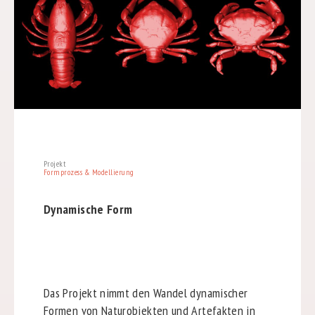
Projekt
Formprozess & Modellierung
Dynamische Form
Das Projekt nimmt den Wandel dynamischer
Formen von Naturobjekten und Artefakten in