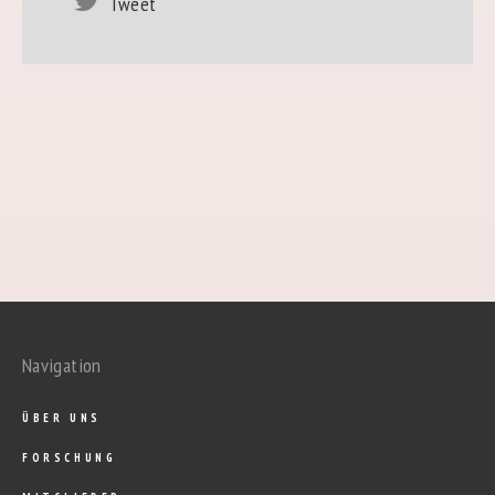
Tweet
Navigation
ÜBER UNS
FORSCHUNG