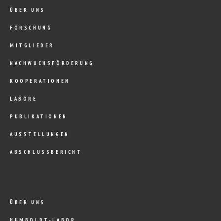
ÜBER UNS
FORSCHUNG
MITGLIEDER
NACHWUCHSFÖRDERUNG
KOOPERATIONEN
LABORE
PUBLIKATIONEN
AUSSTELLUNGEN
ABSCHLUSSBERICHT
ÜBER UNS
HUMBOLDT-LABOR