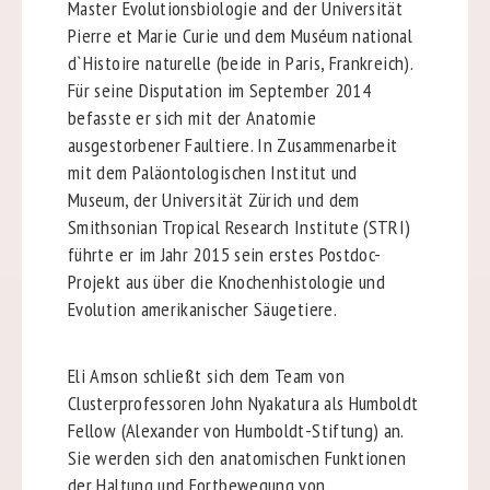
Master Evolutionsbiologie and der Universität
Pierre et Marie Curie und dem Muséum national
d`Histoire naturelle (beide in Paris, Frankreich).
Für seine Disputation im September 2014
befasste er sich mit der Anatomie
ausgestorbener Faultiere. In Zusammenarbeit
mit dem Paläontologischen Institut und
Museum, der Universität Zürich und dem
Smithsonian Tropical Research Institute (STRI)
führte er im Jahr 2015 sein erstes Postdoc-
Projekt aus über die Knochenhistologie und
Evolution amerikanischer Säugetiere.
Eli Amson schließt sich dem Team von
Clusterprofessoren John Nyakatura als Humboldt
Fellow (Alexander von Humboldt-Stiftung) an.
Sie werden sich den anatomischen Funktionen
der Haltung und Fortbewegung von