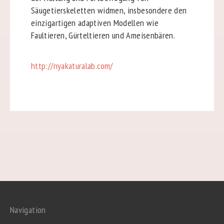
Säugetierskeletten widmen, insbesondere den
einzigartigen adaptiven Modellen wie
Faultieren, Gürteltieren und Ameisenbären.
http://nyakaturalab.com/
Navigation