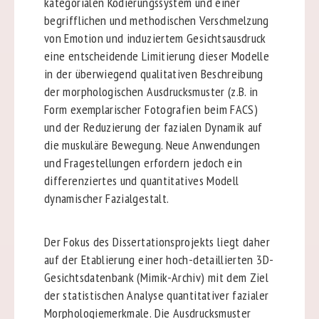
kategorialen Kodierungssystem und einer
begrifflichen und methodischen Verschmelzung
von Emotion und induziertem Gesichtsausdruck
eine entscheidende Limitierung dieser Modelle
in der überwiegend qualitativen Beschreibung
der morphologischen Ausdrucksmuster (z.B. in
Form exemplarischer Fotografien beim FACS)
und der Reduzierung der fazialen Dynamik auf
die muskuläre Bewegung. Neue Anwendungen
und Fragestellungen erfordern jedoch ein
differenziertes und quantitatives Modell
dynamischer Fazialgestalt.
Der Fokus des Dissertationsprojekts liegt daher
auf der Etablierung einer hoch-detaillierten 3D-
Gesichtsdatenbank (Mimik-Archiv) mit dem Ziel
der statistischen Analyse quantitativer fazialer
Morphologiemerkmale. Die Ausdrucksmuster