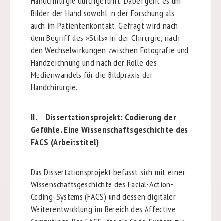
Handchirurgie durchgeführt. Dabei geht es um
Bilder der Hand sowohl in der Forschung als
auch im Patientenkontakt. Gefragt wird nach
dem Begriff des »Stils« in der Chirurgie, nach
den Wechselwirkungen zwischen Fotografie und
Handzeichnung und nach der Rolle des
Medienwandels für die Bildpraxis der
Handchirurgie.
II. Dissertationsprojekt: Codierung der
Gefühle. Eine Wissenschaftsgeschichte des
FACS (Arbeitstitel)
Das Dissertationsprojekt befasst sich mit einer
Wissenschaftsgeschichte des Facial-Action-
Coding-Systems (FACS) und dessen digitaler
Weiterentwicklung im Bereich des Affective