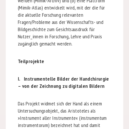
werden (Mimik-Archiv) und (b) eine Plattform
(Mimik-Atlas) entwickelt wird, mit der die für
die aktuelle Forschung relevanten
Fragen/Probleme aus der Wissenschafts- und
Bildgeschichte zum Gesichtsausdruck für
Nutzer_innen in Forschung, Lehre und Praxis
zugänglich gemacht werden.
Teilprojekte
I. Instrumentelle Bilder der Handchirurgie
– von der Zeichnung zu digitalen Bildern
Das Projekt widmet sich der Hand als einem
Untersuchungsobjekt, das Aristoteles als
»Instrument aller Instrumente« (instrumentum
instrumentorum) bezeichnet hat und damit