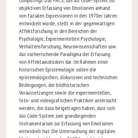
Computings. Das FACS, das als Code-System zur
objektiven Erfassung von Emotionen anhand
von fazialen Expressionen in den 1970er Jahren
entwickelt wurde, stellt in der gegenwärtigen
Affektforschung in den Bereichen der
Psychologie, Experimentellen Psychologie,
Verhaltensforschung, Neurowissenschaften usw.
das vorherrschende Paradigma der Erfassung
von Affektausdrücken dar. Im Rahmen einer
historischen Epistemologie sollen die
epistemologischen, diskursiven und technischen
Bedingungen, die bildhistorischen
Voraussetzungen sowie die experimentellen,
foto- und videografischen Praktiken untersucht
werden, die dazu beigetragen haben, dass sich
das Code-System zum grundlegenden
Instrumentarium zur Erfassung von Emotionen
entwickelt hat. Die Untersuchung der digitalen