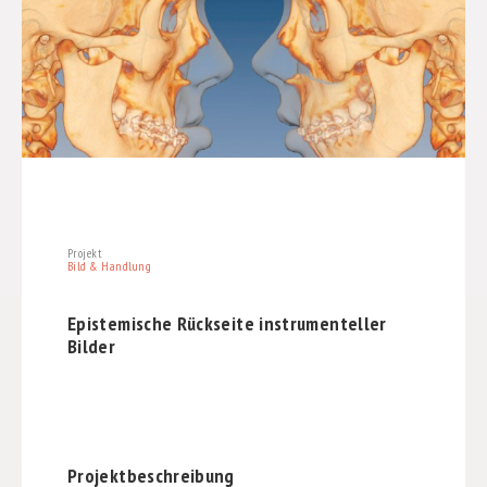
Projekt
Bild & Handlung
Epistemische Rückseite instrumenteller
Bilder
Projektbeschreibung