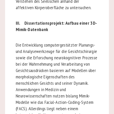
Verstehen des Seelischen anhand der
affektiven Körperoberfläche zu untersuchen.
III. Dissertationsprojekt: Aufbau einer 3D-
Mimik-Datenbank
Die Entwicklung computergestützter Planungs-
und Analysewerkzeuge für die Gesichtschirurgie
sowie die Erforschung neurokognitiver Prozesse
bei der Wahrnehmung und Verarbeitung von
Gesichtsausdrücken basieren auf Modellen über
morphologische Eigenschaften des
menschlichen Gesichts und seiner Dynamik.
Anwendungen in Medizin und
Neurowissenschaften nutzen bislang Mimik-
Modelle wie das Facial-Action-Coding-System
(FACS). Allerdings liegt neben einem