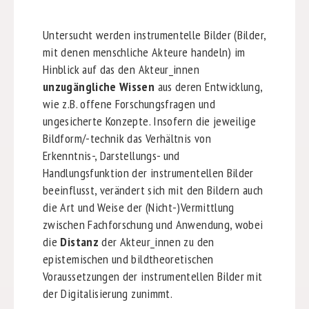
Untersucht werden instrumentelle Bilder (Bilder,
mit denen menschliche Akteure handeln) im
Hinblick auf das den Akteur_innen
unzugängliche Wissen
aus deren Entwicklung,
wie z.B. offene Forschungsfragen und
ungesicherte Konzepte. Insofern die jeweilige
Bildform/-technik das Verhältnis von
Erkenntnis-, Darstellungs- und
Handlungsfunktion der instrumentellen Bilder
beeinflusst, verändert sich mit den Bildern auch
die Art und Weise der (Nicht-)Vermittlung
zwischen Fachforschung und Anwendung, wobei
die
Distanz
der Akteur_innen zu den
epistemischen und bildtheoretischen
Voraussetzungen der instrumentellen Bilder mit
der Digitalisierung zunimmt.