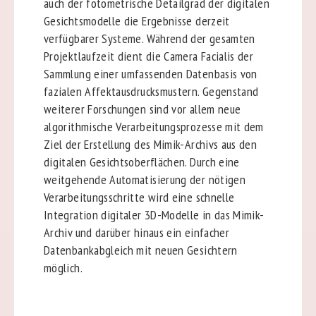
auch der fotometrische Detailgrad der digitalen
Gesichtsmodelle die Ergebnisse derzeit
verfügbarer Systeme. Während der gesamten
Projektlaufzeit dient die Camera Facialis der
Sammlung einer umfassenden Datenbasis von
fazialen Affektausdrucksmustern. Gegenstand
weiterer Forschungen sind vor allem neue
algorithmische Verarbeitungsprozesse mit dem
Ziel der Erstellung des Mimik-Archivs aus den
digitalen Gesichtsoberflächen. Durch eine
weitgehende Automatisierung der nötigen
Verarbeitungsschritte wird eine schnelle
Integration digitaler 3D-Modelle in das Mimik-
Archiv und darüber hinaus ein einfacher
Datenbankabgleich mit neuen Gesichtern
möglich.