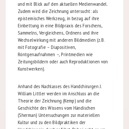
und mit Blick auf den aktuellen Medienwandel.
Zudem wird die Zeichnung untersucht: als
epistemisches Werkzeug, in bezug auf ihre
Einbettung in eine Bildpraxis des Forschens,
Sammelns, Vergleichens, Ordnens und ihre
Wechselwirkung mit anderen Bildmedien (z.B.
mit Fotografie – Diapositiven,
Röntgenaufnahmen –, Printmedien wie
Zeitungsbildern oder auch Reproduktionen von
Kunstwerken).
Anhand des Nachlasses des Handchirurgen J.
William Littler werden im Anschluss an die
Theorie der Zeichnung (Kemp) und die
Geschichte des Wissens vom Händischen
(Sherman) Untersuchungen zur materiellen
Kultur und zu den Bildpraktiken der