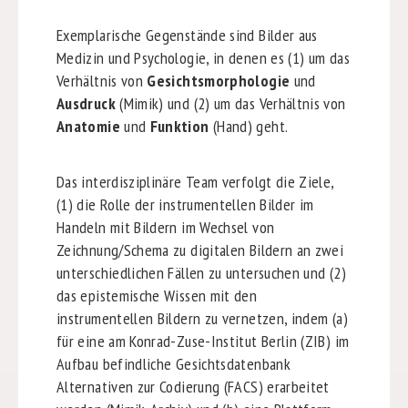
Exemplarische Gegenstände sind Bilder aus
Medizin und Psychologie, in denen es (1) um das
Verhältnis von
Gesichtsmorphologie
und
Ausdruck
(Mimik) und (2) um das Verhältnis von
Anatomie
und
Funktion
(Hand) geht.
Das interdisziplinäre Team verfolgt die Ziele,
(1) die Rolle der instrumentellen Bilder im
Handeln mit Bildern im Wechsel von
Zeichnung/Schema zu digitalen Bildern an zwei
unterschiedlichen Fällen zu untersuchen und (2)
das epistemische Wissen mit den
instrumentellen Bildern zu vernetzen, indem (a)
für eine am Konrad-Zuse-Institut Berlin (ZIB) im
Aufbau befindliche Gesichtsdatenbank
Alternativen zur Codierung (FACS) erarbeitet