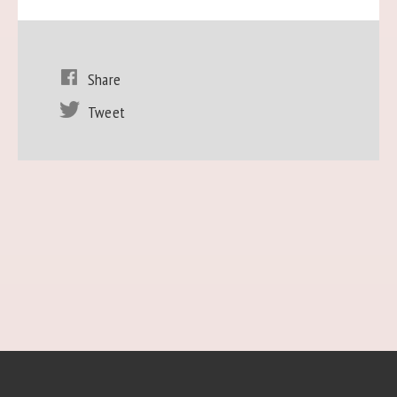
Share
Tweet