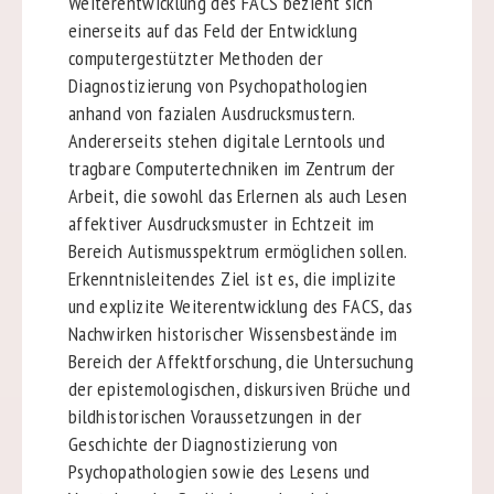
Weiterentwicklung des FACS bezieht sich
einerseits auf das Feld der Entwicklung
computergestützter Methoden der
Diagnostizierung von Psychopathologien
anhand von fazialen Ausdrucksmustern.
Andererseits stehen digitale Lerntools und
tragbare Computertechniken im Zentrum der
Arbeit, die sowohl das Erlernen als auch Lesen
affektiver Ausdrucksmuster in Echtzeit im
Bereich Autismusspektrum ermöglichen sollen.
Erkenntnisleitendes Ziel ist es, die implizite
und explizite Weiterentwicklung des FACS, das
Nachwirken historischer Wissensbestände im
Bereich der Affektforschung, die Untersuchung
der epistemologischen, diskursiven Brüche und
bildhistorischen Voraussetzungen in der
Geschichte der Diagnostizierung von
Psychopathologien sowie des Lesens und