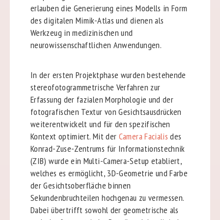
erlauben die Generierung eines Modells in Form
des digitalen Mimik-Atlas und dienen als
Werkzeug in medizinischen und
neurowissenschaftlichen Anwendungen.
In der ersten Projektphase wurden bestehende
stereofotogrammetrische Verfahren zur
Erfassung der fazialen Morphologie und der
fotografischen Textur von Gesichtsausdrücken
weiterentwickelt und für den spezifischen
Kontext optimiert. Mit der
Camera Facialis
des
Konrad-Zuse-Zentrums für Informationstechnik
(ZIB) wurde ein Multi-Camera-Setup etabliert,
welches es ermöglicht, 3D-Geometrie und Farbe
der Gesichtsoberfläche binnen
Sekundenbruchteilen hochgenau zu vermessen.
Dabei übertrifft sowohl der geometrische als