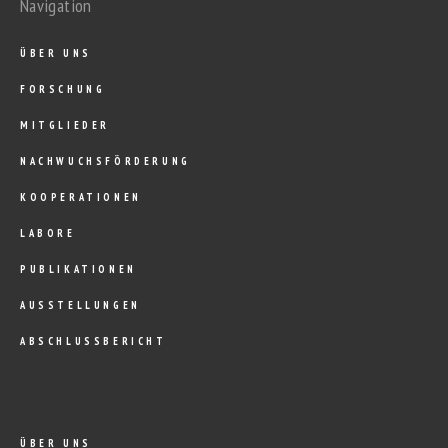
Navigation
ÜBER UNS
FORSCHUNG
MITGLIEDER
NACHWUCHSFÖRDERUNG
KOOPERATIONEN
LABORE
PUBLIKATIONEN
AUSSTELLUNGEN
ABSCHLUSSBERICHT
ÜBER UNS