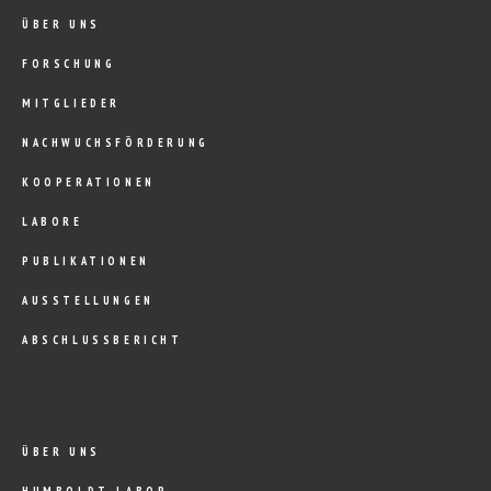
ÜBER UNS
FORSCHUNG
MITGLIEDER
NACHWUCHSFÖRDERUNG
KOOPERATIONEN
LABORE
PUBLIKATIONEN
AUSSTELLUNGEN
ABSCHLUSSBERICHT
ÜBER UNS
HUMBOLDT-LABOR