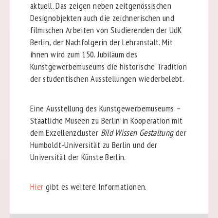
aktuell. Das zeigen neben zeitgenössischen
Designobjekten auch die zeichnerischen und
filmischen Arbeiten von Studierenden der UdK
Berlin, der Nachfolgerin der Lehranstalt. Mit
ihnen wird zum 150. Jubiläum des
Kunstgewerbemuseums die historische Tradition
der studentischen Ausstellungen wiederbelebt.
Eine Ausstellung des Kunstgewerbemuseums –
Staatliche Museen zu Berlin in Kooperation mit
dem Exzellenzcluster
Bild Wissen Gestaltung
der
Humboldt-Universität zu Berlin und der
Universität der Künste Berlin.
Hier
gibt es weitere Informationen.