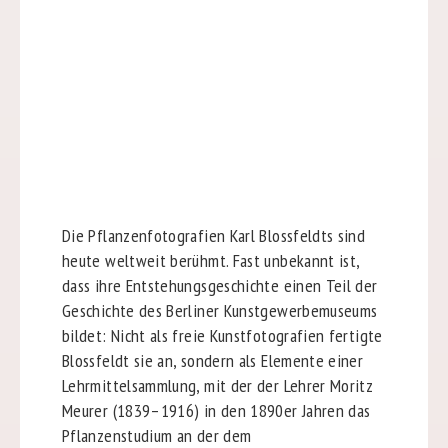
Die Pflanzenfotografien Karl Blossfeldts sind
heute weltweit berühmt. Fast unbekannt ist,
dass ihre Entstehungsgeschichte einen Teil der
Geschichte des Berliner Kunstgewerbemuseums
bildet: Nicht als freie Kunstfotografien fertigte
Blossfeldt sie an, sondern als Elemente einer
Lehrmittelsammlung, mit der der Lehrer Moritz
Meurer (1839–1916) in den 1890er Jahren das
Pflanzenstudium an der dem