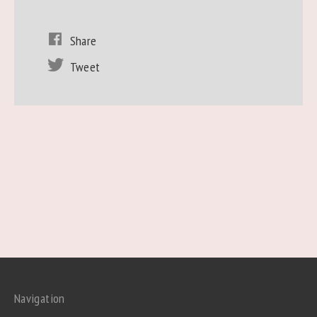
Share
Tweet
Navigation