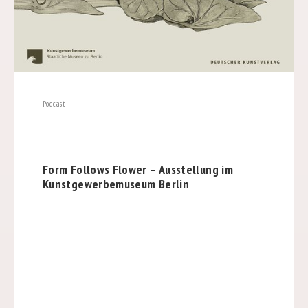
Podcast
Form Follows Flower – Ausstellung im
Kunstgewerbemuseum Berlin