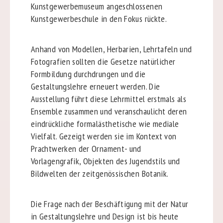
Kunstgewerbemuseum angeschlossenen
Kunstgewerbeschule in den Fokus rückte.
Anhand von Modellen, Herbarien, Lehrtafeln und
Fotografien sollten die Gesetze natürlicher
Formbildung durchdrungen und die
Gestaltungslehre erneuert werden. Die
Ausstellung führt diese Lehrmittel erstmals als
Ensemble zusammen und veranschaulicht deren
eindrückliche formalästhetische wie mediale
Vielfalt. Gezeigt werden sie im Kontext von
Prachtwerken der Ornament- und
Vorlagengrafik, Objekten des Jugendstils und
Bildwelten der zeitgenössischen Botanik.
Die Frage nach der Beschäftigung mit der Natur
in Gestaltungslehre und Design ist bis heute