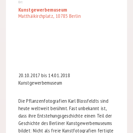
Ort
Kunstgewerbemuseum
Matthäikirchplatz, 10785 Berlin
20.10.2017 bis 14.01.2018
Kunstgewerbemuseum
Die Pflanzenfotografien Karl Blossfeldts sind
heute weltweit berühmt. Fast unbekannt ist,
dass ihre Entstehungsgeschichte einen Teil der
Geschichte des Berliner Kunstgewerbemuseums
bildet: Nicht als freie Kunstfotografien fertigte