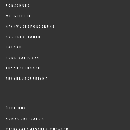
FORSCHUNG
MITGLIEDER
NACHWUCHSFÖRDERUNG
KOOPERATIONEN
LABORE
PUBLIKATIONEN
AUSSTELLUNGEN
ABSCHLUSSBERICHT
ÜBER UNS
HUMBOLDT-LABOR
TIERANATOMISCHES THEATER