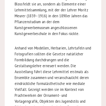
Blossfeldt sie an, sondern als Elemente einer
Lehrmittelsammlung, mit der der Lehrer Moritz
Meurer (1839–1916) in den 1890er Jahren das
Pflanzenstudium an der dem
Kunstgewerbemuseum angeschlossenen
Kunstgewerbeschule in den Fokus rückte.
Anhand von Modellen, Herbarien, Lehrtafeln und
Fotografien sollten die Gesetze natürlicher
Formbildung durchdrungen und die
Gestaltungslehre erneuert werden. Die
Ausstellung führt diese Lehrmittel erstmals als
Ensemble zusammen und veranschaulicht deren
eindrückliche formalästhetische wie mediale
Vielfalt. Gezeigt werden sie im Kontext von
Prachtwerken der Ornament- und
Vorlagengrafik, Objekten des Jugendstils und