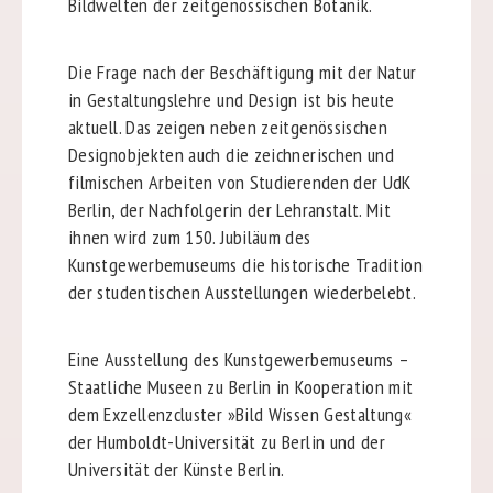
Bildwelten der zeitgenössischen Botanik.
Die Frage nach der Beschäftigung mit der Natur
in Gestaltungslehre und Design ist bis heute
aktuell. Das zeigen neben zeitgenössischen
Designobjekten auch die zeichnerischen und
filmischen Arbeiten von Studierenden der UdK
Berlin, der Nachfolgerin der Lehranstalt. Mit
ihnen wird zum 150. Jubiläum des
Kunstgewerbemuseums die historische Tradition
der studentischen Ausstellungen wiederbelebt.
Eine Ausstellung des Kunstgewerbemuseums –
Staatliche Museen zu Berlin in Kooperation mit
dem Exzellenzcluster »Bild Wissen Gestaltung«
der Humboldt-Universität zu Berlin und der
Universität der Künste Berlin.