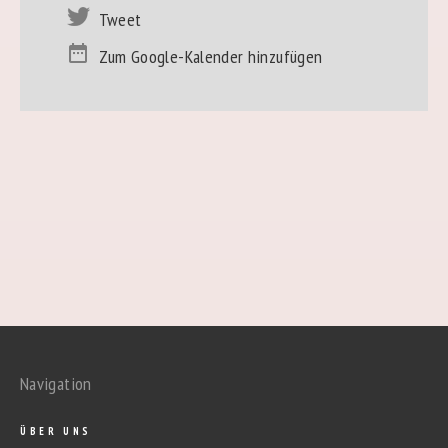
Tweet
Zum Google-Kalender hinzufügen
Navigation
ÜBER UNS