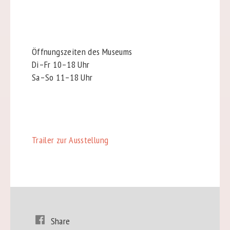
Öffnungszeiten des Museums
Di–Fr 10–18 Uhr
Sa–So 11–18 Uhr
Trailer zur Ausstellung
Share