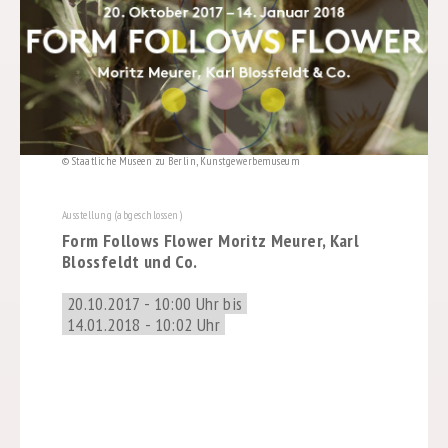
© Staatliche Museen zu Berlin, Kunstgewerbemuseum
Ausstellung (abgeschlossen)
Form Follows Flower Moritz Meurer, Karl
Blossfeldt und Co.
20.10.2017 - 10:00 Uhr bis
14.01.2018 - 10:02 Uhr