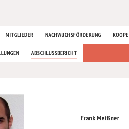
MITGLIEDER
NACHWUCHSFÖRDERUNG
KOOPE
LLUNGEN
ABSCHLUSSBERICHT
Frank Meißner