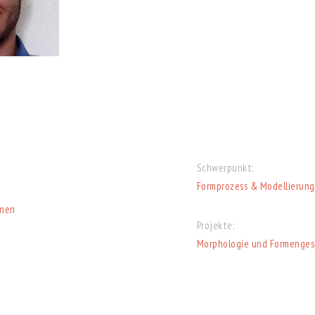
Schwerpunkt:
Formprozess & Modellierung
nnen
Projekte:
Morphologie und Formenges