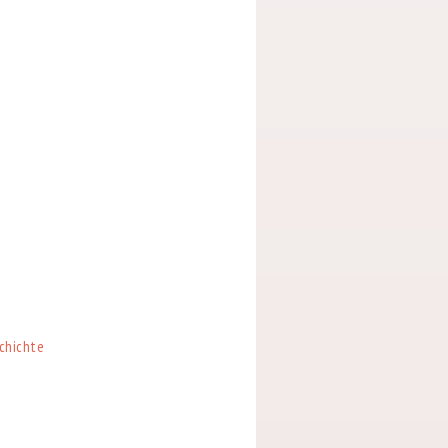
chichte