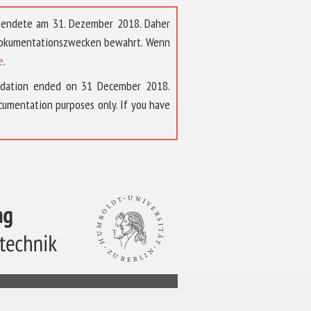
t endete am 31. Dezember 2018. Daher
 Dokumentationszwecken bewahrt. Wenn
e
.
ndation ended on 31 December 2018.
umentation purposes only. If you have