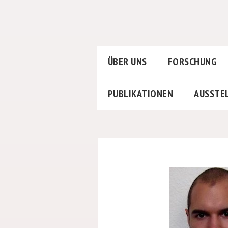
ÜBER UNS
FORSCHUNG
PUBLIKATIONEN
AUSSTE