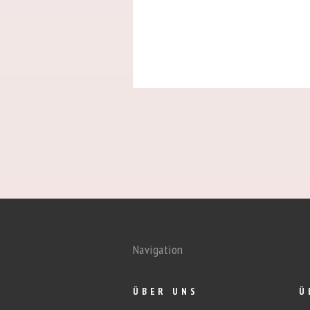
Navigation
ÜBER UNS
Ü