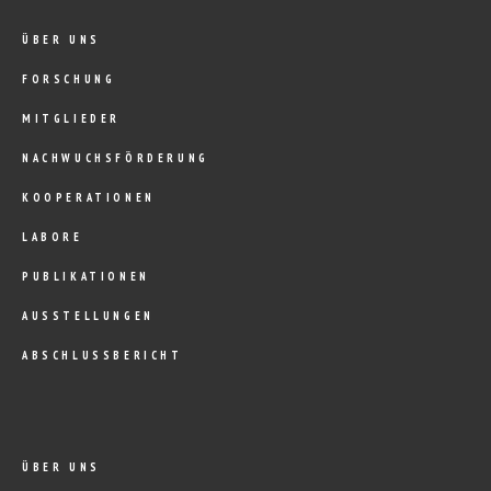
ÜBER UNS
FORSCHUNG
MITGLIEDER
NACHWUCHSFÖRDERUNG
KOOPERATIONEN
LABORE
PUBLIKATIONEN
AUSSTELLUNGEN
ABSCHLUSSBERICHT
ÜBER UNS