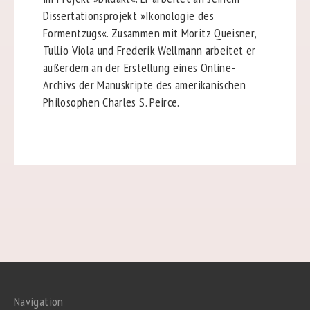
Dissertationsprojekt »Ikonologie des
Formentzugs«. Zusammen mit Moritz Queisner,
Tullio Viola und Frederik Wellmann arbeitet er
außerdem an der Erstellung eines Online-
Archivs der Manuskripte des amerikanischen
Philosophen Charles S. Peirce.
Navigation