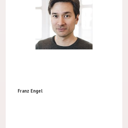
Franz Engel