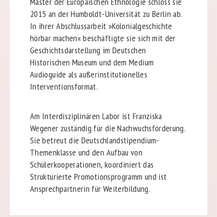
Master der Europäischen Ethnologie schloss sie
2015 an der Humboldt-Universität zu Berlin ab.
In ihrer Abschlussarbeit »Kolonialgeschichte
hörbar machen« beschäftigte sie sich mit der
Geschichtsdarstellung im Deutschen
Historischen Museum und dem Medium
Audioguide als außerinstitutionelles
Interventionsformat.
Am Interdisziplinären Labor ist Franziska
Wegener zuständig für die Nachwuchsförderung.
Sie betreut die Deutschlandstipendium-
Themenklasse und den Aufbau von
Schülerkooperationen, koordiniert das
Strukturierte Promotionsprogramm und ist
Ansprechpartnerin für Weiterbildung.