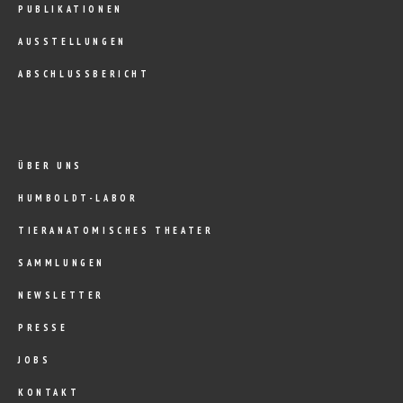
PUBLIKATIONEN
AUSSTELLUNGEN
ABSCHLUSSBERICHT
ÜBER UNS
HUMBOLDT-LABOR
TIERANATOMISCHES THEATER
SAMMLUNGEN
NEWSLETTER
PRESSE
JOBS
KONTAKT