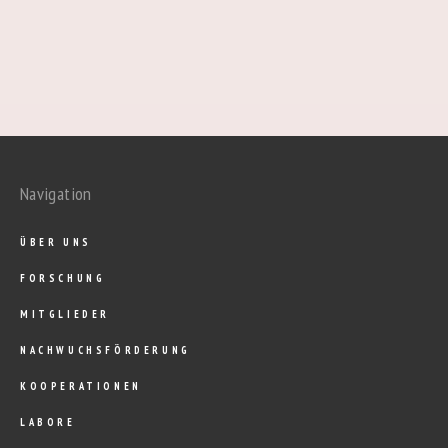
Navigation
ÜBER UNS
FORSCHUNG
MITGLIEDER
NACHWUCHSFÖRDERUNG
KOOPERATIONEN
LABORE