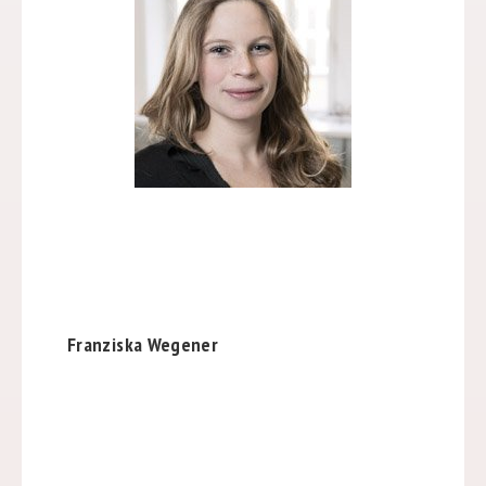
Franziska Wegener