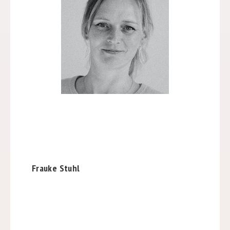
Frauke Stuhl