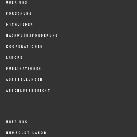
ÜBER UNS
FORSCHUNG
MITGLIEDER
NACHWUCHSFÖRDERUNG
KOOPERATIONEN
LABORE
PUBLIKATIONEN
AUSSTELLUNGEN
ABSCHLUSSBERICHT
ÜBER UNS
HUMBOLDT-LABOR