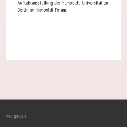
Auftaktausstellung der Humboldt-Universität zu
Berlin im Humboldt Forum.
Navigation