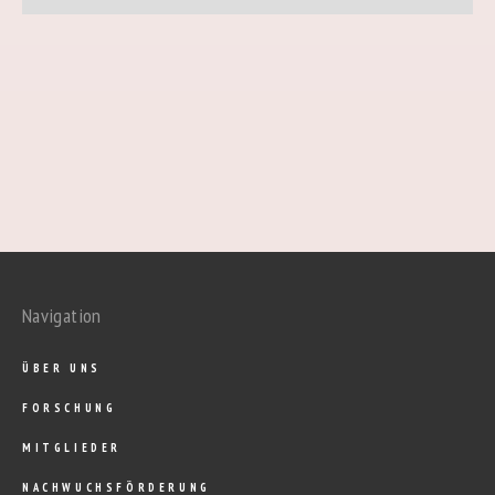
Navigation
ÜBER UNS
FORSCHUNG
MITGLIEDER
NACHWUCHSFÖRDERUNG