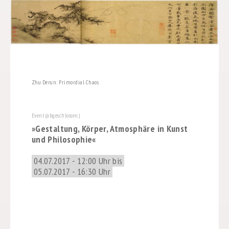
Zhu Derun: Primordial Chaos
Event (abgeschlossen)
»Gestaltung, Körper, Atmosphäre in Kunst
und Philosophie«
04.07.2017 - 12:00 Uhr bis
05.07.2017 - 16:30 Uhr