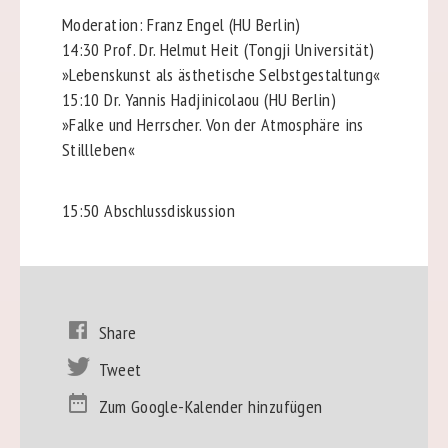
Moderation: Franz Engel (HU Berlin)
14:30 Prof. Dr. Helmut Heit (Tongji Universität)
»Lebenskunst als ästhetische Selbstgestaltung«
15:10 Dr. Yannis Hadjinicolaou (HU Berlin)
»Falke und Herrscher. Von der Atmosphäre ins
Stillleben«
15:50 Abschlussdiskussion
Share
Tweet
Zum Google-Kalender hinzufügen