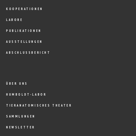
KOOPERATIONEN
LABORE
PUBLIKATIONEN
AUSSTELLUNGEN
ABSCHLUSSBERICHT
ÜBER UNS
HUMBOLDT-LABOR
TIERANATOMISCHES THEATER
SAMMLUNGEN
NEWSLETTER