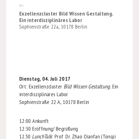
Ort
Exzellenzcluster Bild Wissen Gestaltung.
Ein interdisziplinäres Labor
Sophienstraße 22a, 10178 Berlin
Dienstag, 04. Juli 2017
Ort: Exzellenzcluster
Bild Wissen Gestaltung.
Ein
interdisziplinäres Labor
Sophienstraße 22 A, 10178 Berlin
12:00 Ankunft
12:30 Eröffnung/ Begrüßung
12.50
LunchTalk
: Prof. Dr. Zhao Qianfan (Tongji