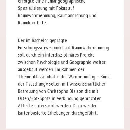
erfolgte eine humangeographische
Spezialisierung mit Fokus auf
Raumwahrnehmung, Raumanordnung und
Raumkonflikte.
Der im Bachelor geprägte
Forschungsschwerpunkt auf Raumwahrnehmung
soll durch ein interdisziplinäres Projekt
zwischen Psychologie und Geographie weiter
ausgebaut werden. Im Rahmen der
Themenklasse »Natur der Wahrnehmung – Kunst
der Täuschung« sollen mit wissenschaftlicher
Betreuung von Christophe Blaison die mit
Orten/Hot-Spots in Verbindung gebrachten
Affekte untersucht werden. Dazu werden
kartenbasierte Erhebungen durchgeführt.