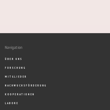
Navigation
ÜBER UNS
FORSCHUNG
MITGLIEDER
NACHWUCHSFÖRDERUNG
KOOPERATIONEN
LABORE