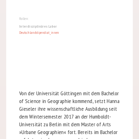
Rollen:
Interdisziplinäres Labor
Deutschlandstipendiat_innen
Von der Universität Göttingen mit dem Bachelor
of Science in Geographie kommend, setzt Hanna
Gieseler ihre wissenschaftliche Ausbildung seit
dem Wintersemester 2017 an der Humboldt-
Universität zu Berlin mit dem Master of Arts
»Urbane Geographien« fort. Bereits im Bachelor