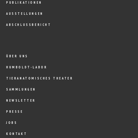
PUBLIKATIONEN
AUSSTELLUNGEN
ABSCHLUSSBERICHT
ÜBER UNS
HUMBOLDT-LABOR
TIERANATOMISCHES THEATER
SAMMLUNGEN
NEWSLETTER
PRESSE
JOBS
KONTAKT