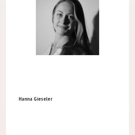
Hanna Gieseler