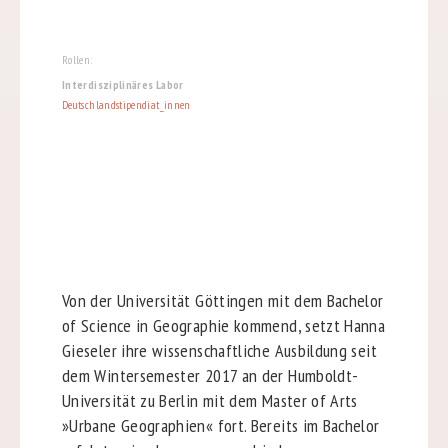
Rollen:
Interdisziplinäres Labor
Deutschlandstipendiat_innen
Von der Universität Göttingen mit dem Bachelor
of Science in Geographie kommend, setzt Hanna
Gieseler ihre wissenschaftliche Ausbildung seit
dem Wintersemester 2017 an der Humboldt-
Universität zu Berlin mit dem Master of Arts
»Urbane Geographien« fort. Bereits im Bachelor