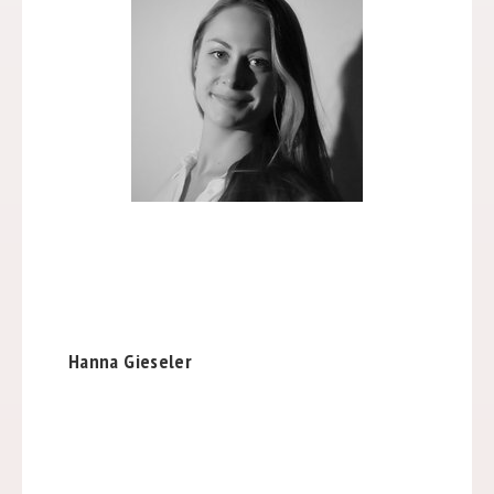
Hanna Gieseler