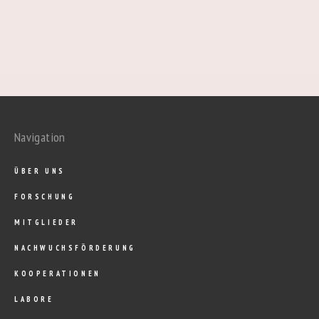
Navigation
ÜBER UNS
FORSCHUNG
MITGLIEDER
NACHWUCHSFÖRDERUNG
KOOPERATIONEN
LABORE