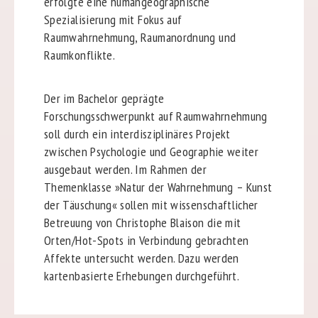
erfolgte eine humangeographische
Spezialisierung mit Fokus auf
Raumwahrnehmung, Raumanordnung und
Raumkonflikte.
Der im Bachelor geprägte
Forschungsschwerpunkt auf Raumwahrnehmung
soll durch ein interdisziplinäres Projekt
zwischen Psychologie und Geographie weiter
ausgebaut werden. Im Rahmen der
Themenklasse »Natur der Wahrnehmung – Kunst
der Täuschung« sollen mit wissenschaftlicher
Betreuung von Christophe Blaison die mit
Orten/Hot-Spots in Verbindung gebrachten
Affekte untersucht werden. Dazu werden
kartenbasierte Erhebungen durchgeführt.