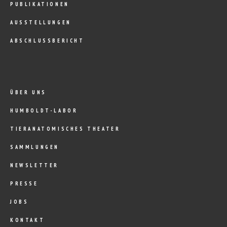
PUBLIKATIONEN
AUSSTELLUNGEN
ABSCHLUSSBERICHT
ÜBER UNS
HUMBOLDT-LABOR
TIERANATOMISCHES THEATER
SAMMLUNGEN
NEWSLETTER
PRESSE
JOBS
KONTAKT