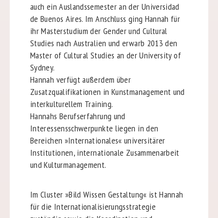
auch ein Auslandssemester an der Universidad
de Buenos Aires. Im Anschluss ging Hannah für
ihr Masterstudium der Gender und Cultural
Studies nach Australien und erwarb 2013 den
Master of Cultural Studies an der University of
Sydney.
Hannah verfügt außerdem über
Zusatzqualifikationen in Kunstmanagement und
interkulturellem Training.
Hannahs Berufserfahrung und
Interessensschwerpunkte liegen in den
Bereichen »Internationales« universitärer
Institutionen, internationale Zusammenarbeit
und Kulturmanagement.
Im Cluster »Bild Wissen Gestaltung« ist Hannah
für die Internationalisierungsstrategie