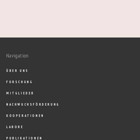
Navigation
ÜBER UNS
FORSCHUNG
MITGLIEDER
NACHWUCHSFÖRDERUNG
KOOPERATIONEN
LABORE
PUBLIKATIONEN