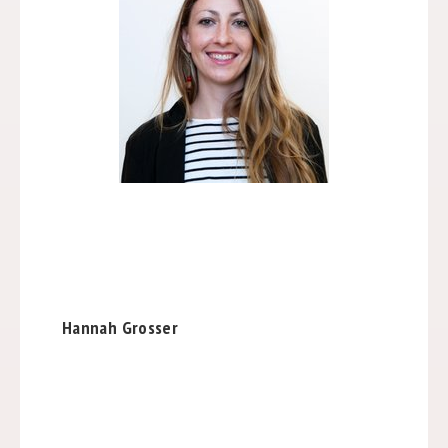
Hannah Grosser