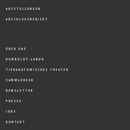
AUSSTELLUNGEN
ABSCHLUSSBERICHT
ÜBER UNS
HUMBOLDT-LABOR
TIERANATOMISCHES THEATER
SAMMLUNGEN
NEWSLETTER
PRESSE
JOBS
KONTAKT