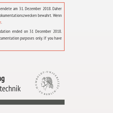
t endete am 31. Dezember 2018. Daher
 Dokumentationszwecken bewahrt. Wenn
e
.
ndation ended on 31 December 2018.
umentation purposes only. If you have