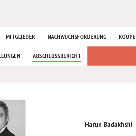
MITGLIEDER
NACHWUCHSFÖRDERUNG
KOOPE
LLUNGEN
ABSCHLUSSBERICHT
Harun Badakhshi