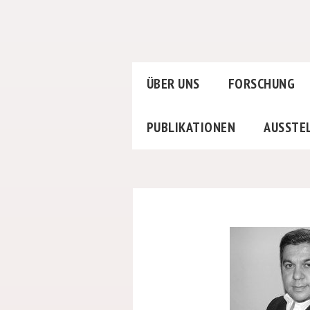
ÜBER UNS
FORSCHUNG
PUBLIKATIONEN
AUSSTE