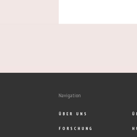
Navigation
ÜBER UNS
Ü
FORSCHUNG
H