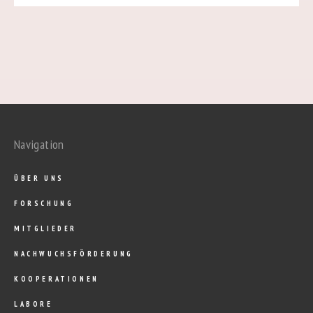
Navigation
ÜBER UNS
FORSCHUNG
MITGLIEDER
NACHWUCHSFÖRDERUNG
KOOPERATIONEN
LABORE