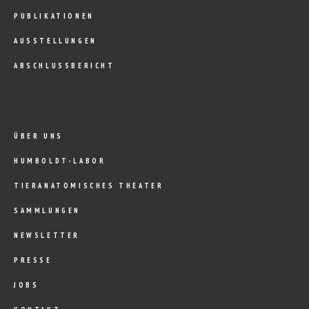
PUBLIKATIONEN
AUSSTELLUNGEN
ABSCHLUSSBERICHT
ÜBER UNS
HUMBOLDT-LABOR
TIERANATOMISCHES THEATER
SAMMLUNGEN
NEWSLETTER
PRESSE
JOBS