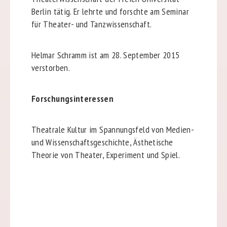
Berlin tätig. Er lehrte und forschte am Seminar
für Theater- und Tanzwissenschaft.
Helmar Schramm ist am 28. September 2015
verstorben.
Forschungsinteressen
Theatrale Kultur im Spannungsfeld von Medien-
und Wissenschaftsgeschichte, Ästhetische
Theorie von Theater, Experiment und Spiel.