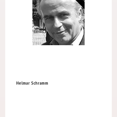
Helmar Schramm