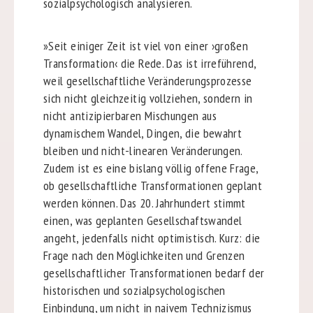
sozialpsychologisch analysieren.
»Seit einiger Zeit ist viel von einer ›großen
Transformation‹ die Rede. Das ist irreführend,
weil gesellschaftliche Veränderungsprozesse
sich nicht gleichzeitig vollziehen, sondern in
nicht antizipierbaren Mischungen aus
dynamischem Wandel, Dingen, die bewahrt
bleiben und nicht-linearen Veränderungen.
Zudem ist es eine bislang völlig offene Frage,
ob gesellschaftliche Transformationen geplant
werden können. Das 20. Jahrhundert stimmt
einen, was geplanten Gesellschaftswandel
angeht, jedenfalls nicht optimistisch. Kurz: die
Frage nach den Möglichkeiten und Grenzen
gesellschaftlicher Transformationen bedarf der
historischen und sozialpsychologischen
Einbindung, um nicht in naivem Technizismus