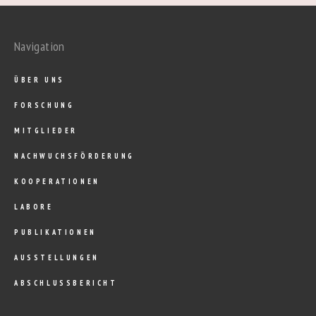
Navigation
ÜBER UNS
FORSCHUNG
MITGLIEDER
NACHWUCHSFÖRDERUNG
KOOPERATIONEN
LABORE
PUBLIKATIONEN
AUSSTELLUNGEN
ABSCHLUSSBERICHT