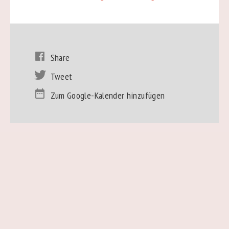
Share
Tweet
Zum Google-Kalender hinzufügen