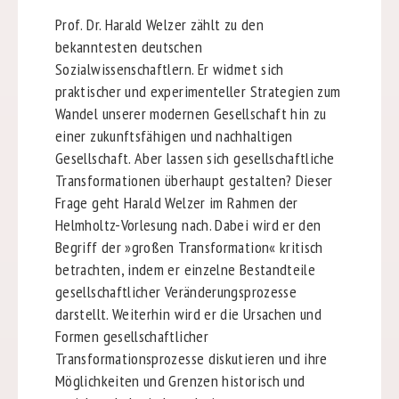
Prof. Dr. Harald Welzer zählt zu den
bekanntesten deutschen
Sozialwissenschaftlern. Er widmet sich
praktischer und experimenteller Strategien zum
Wandel unserer modernen Gesellschaft hin zu
einer zukunftsfähigen und nachhaltigen
Gesellschaft. Aber lassen sich gesellschaftliche
Transformationen überhaupt gestalten? Dieser
Frage geht Harald Welzer im Rahmen der
Helmholtz-Vorlesung nach. Dabei wird er den
Begriff der »großen Transformation« kritisch
betrachten, indem er einzelne Bestandteile
gesellschaftlicher Veränderungsprozesse
darstellt. Weiterhin wird er die Ursachen und
Formen gesellschaftlicher
Transformationsprozesse diskutieren und ihre
Möglichkeiten und Grenzen historisch und