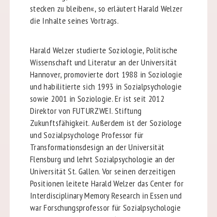
stecken zu bleiben«, so erläutert Harald Welzer
die Inhalte seines Vortrags.
Harald Welzer studierte Soziologie, Politische
Wissenschaft und Literatur an der Universität
Hannover, promovierte dort 1988 in Soziologie
und habilitierte sich 1993 in Sozialpsychologie
sowie 2001 in Soziologie. Er ist seit 2012
Direktor von FUTURZWEI. Stiftung
Zukunftsfähigkeit. Außerdem ist der Soziologe
und Sozialpsychologe Professor für
Transformationsdesign an der Universität
Flensburg und lehrt Sozialpsychologie an der
Universität St. Gallen. Vor seinen derzeitigen
Positionen leitete Harald Welzer das Center for
Interdisciplinary Memory Research in Essen und
war Forschungsprofessor für Sozialpsychologie