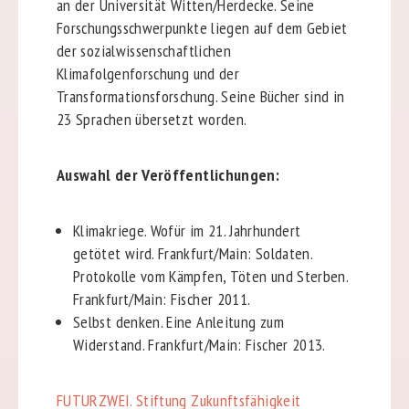
an der Universität Witten/Herdecke. Seine
Forschungsschwerpunkte liegen auf dem Gebiet
der sozialwissenschaftlichen
Klimafolgenforschung und der
Transformationsforschung. Seine Bücher sind in
23 Sprachen übersetzt worden.
Auswahl der Veröffentlichungen:
Klimakriege. Wofür im 21. Jahrhundert
getötet wird. Frankfurt/Main: Soldaten.
Protokolle vom Kämpfen, Töten und Sterben.
Frankfurt/Main: Fischer 2011.
Selbst denken. Eine Anleitung zum
Widerstand. Frankfurt/Main: Fischer 2013.
FUTURZWEI. Stiftung Zukunftsfähigkeit