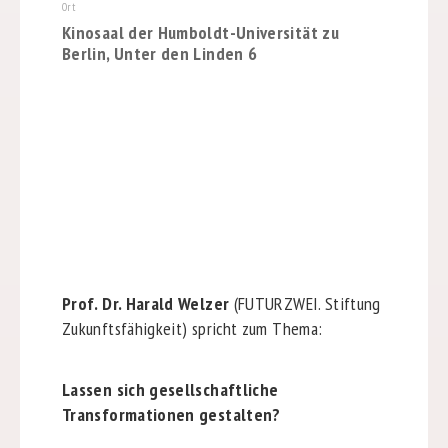
Ort
Kinosaal der Humboldt-Universität zu
Berlin, Unter den Linden 6
Prof. Dr. Harald Welzer
(FUTURZWEI. Stiftung
Zukunftsfähigkeit) spricht zum Thema:
Lassen sich gesellschaftliche
Transformationen gestalten?