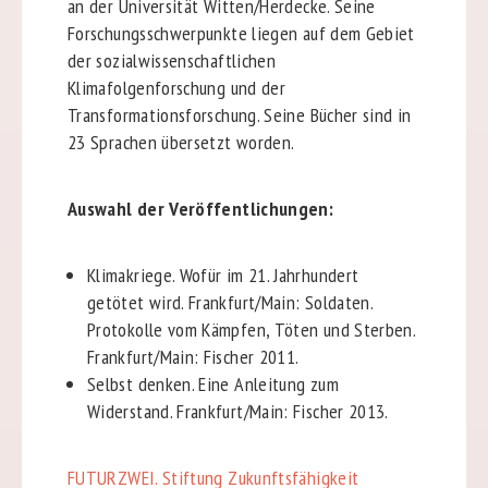
an der Universität Witten/Herdecke. Seine
Forschungsschwerpunkte liegen auf dem Gebiet
der sozialwissenschaftlichen
Klimafolgenforschung und der
Transformationsforschung. Seine Bücher sind in
23 Sprachen übersetzt worden.
Auswahl der Veröffentlichungen:
Klimakriege. Wofür im 21. Jahrhundert
getötet wird. Frankfurt/Main: Soldaten.
Protokolle vom Kämpfen, Töten und Sterben.
Frankfurt/Main: Fischer 2011.
Selbst denken. Eine Anleitung zum
Widerstand. Frankfurt/Main: Fischer 2013.
FUTURZWEI. Stiftung Zukunftsfähigkeit