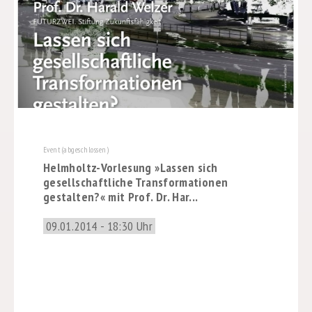
Event (abgeschlossen)
Helmholtz-Vorlesung »Lassen sich
gesellschaftliche Transformationen
gestalten?« mit Prof. Dr. Har...
09.01.2014 - 18:30 Uhr