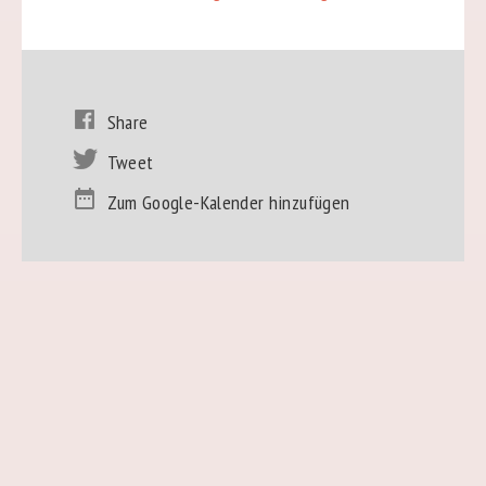
Share
Tweet
Zum Google-Kalender hinzufügen