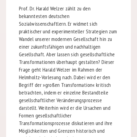
Prof. Dr. Harald Welzer zählt zu den
bekanntesten deutschen
Sozialwissenschaftlern. Er widmet sich
praktischer und experimenteller Strategien zum
Wandel unserer modernen Gesellschaft hin zu
einer zukunftsfähigen und nachhaltigen
Gesellschaft. Aber lassen sich gesellschaftliche
Transformationen überhaupt gestalten? Dieser
Frage geht Harald Welzer im Rahmen der
Helmholtz-Vorlesung nach. Dabei wird er den
Begriff der »großen Transformation« kritisch
betrachten, indem er einzelne Bestandteile
gesellschaftlicher Veränderungsprozesse
darstellt. Weiterhin wird er die Ursachen und
Formen gesellschaftlicher
Transformationsprozesse diskutieren und ihre
Möglichkeiten und Grenzen historisch und