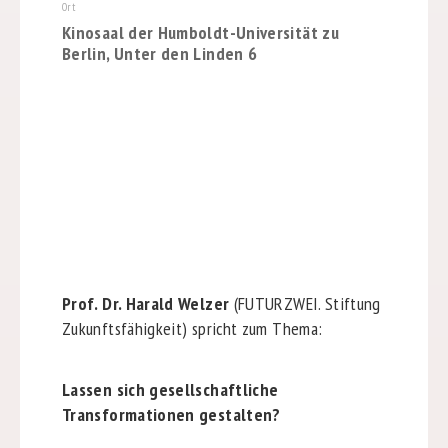
Ort
Kinosaal der Humboldt-Universität zu
Berlin, Unter den Linden 6
Prof. Dr. Harald Welzer
(FUTURZWEI. Stiftung
Zukunftsfähigkeit) spricht zum Thema:
Lassen sich gesellschaftliche
Transformationen gestalten?