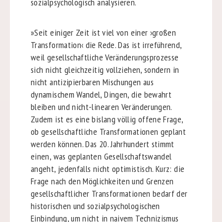
sozialpsychologisch analysieren.
»Seit einiger Zeit ist viel von einer ›großen
Transformation‹ die Rede. Das ist irreführend,
weil gesellschaftliche Veränderungsprozesse
sich nicht gleichzeitig vollziehen, sondern in
nicht antizipierbaren Mischungen aus
dynamischem Wandel, Dingen, die bewahrt
bleiben und nicht-linearen Veränderungen.
Zudem ist es eine bislang völlig offene Frage,
ob gesellschaftliche Transformationen geplant
werden können. Das 20. Jahrhundert stimmt
einen, was geplanten Gesellschaftswandel
angeht, jedenfalls nicht optimistisch. Kurz: die
Frage nach den Möglichkeiten und Grenzen
gesellschaftlicher Transformationen bedarf der
historischen und sozialpsychologischen
Einbindung, um nicht in naivem Technizismus