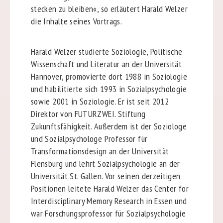
stecken zu bleiben«, so erläutert Harald Welzer
die Inhalte seines Vortrags.
Harald Welzer studierte Soziologie, Politische
Wissenschaft und Literatur an der Universität
Hannover, promovierte dort 1988 in Soziologie
und habilitierte sich 1993 in Sozialpsychologie
sowie 2001 in Soziologie. Er ist seit 2012
Direktor von FUTURZWEI. Stiftung
Zukunftsfähigkeit. Außerdem ist der Soziologe
und Sozialpsychologe Professor für
Transformationsdesign an der Universität
Flensburg und lehrt Sozialpsychologie an der
Universität St. Gallen. Vor seinen derzeitigen
Positionen leitete Harald Welzer das Center for
Interdisciplinary Memory Research in Essen und
war Forschungsprofessor für Sozialpsychologie