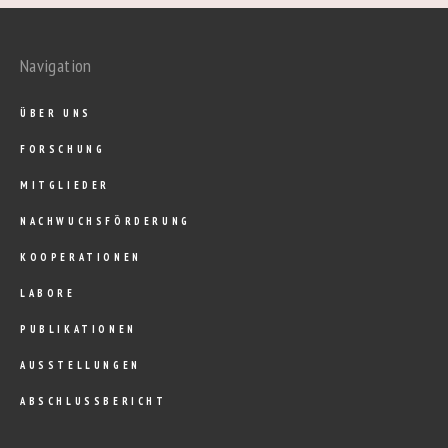
Navigation
ÜBER UNS
FORSCHUNG
MITGLIEDER
NACHWUCHSFÖRDERUNG
KOOPERATIONEN
LABORE
PUBLIKATIONEN
AUSSTELLUNGEN
ABSCHLUSSBERICHT