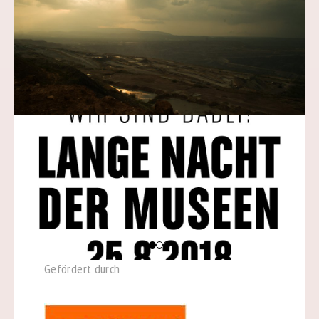
Gefördert durch