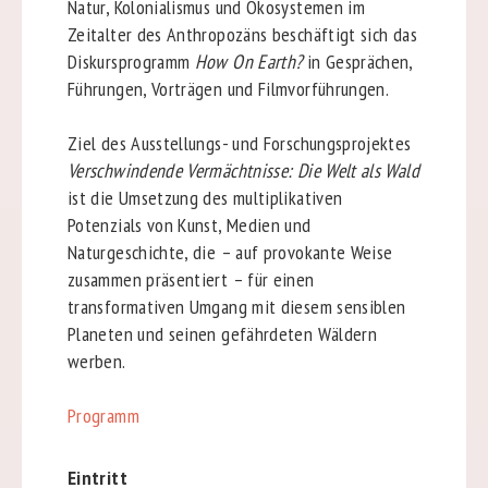
Natur, Kolonialismus und Ökosystemen im
Zeitalter des Anthropozäns beschäftigt sich das
Diskursprogramm
How On Earth?
in Gesprächen,
Führungen, Vorträgen und Filmvorführungen.
Ziel des Ausstellungs- und Forschungsprojektes
Verschwindende Vermächtnisse: Die Welt als Wald
ist die Umsetzung des multiplikativen
Potenzials von Kunst, Medien und
Naturgeschichte, die – auf provokante Weise
zusammen präsentiert – für einen
transformativen Umgang mit diesem sensiblen
Planeten und seinen gefährdeten Wäldern
werben.
Programm
Eintritt