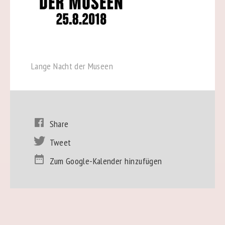
Lange Nacht der Museen
Share
Tweet
Zum Google-Kalender hinzufügen