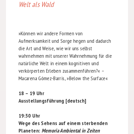
Welt als Wald
»
Können wir andere Formen von
Aufmerksamkeit und Sorge hegen und dadurch
die Art und Weise, wie wir uns selbst
wahrnehmen mit unserer Wahrnehmung für die
natürliche Welt in einem kognitiven und
verkörperten Erleben zusammenführen?
«
–
Macarena Gómez-Barris,
»
Below the Surface
«
18 – 19 Uhr
Ausstellungsführung [deutsch]
19:30 Uhr
Wege des Sehens auf einem sterbenden
Planeten:
Memoria Ambiental in Zeiten