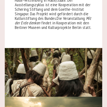
Halle-Wittenberg in Halle/Saale. Der
Ausstellungszyklus ist eine Kooperation mit der
Schering Stiftung und dem Goethe-Institut
Singapur. Das Projekt wird gefördert durch die
Kulturstiftung des Bundes.
Die Veranstaltung
Mit
der Erde denken
findet in Kooperation mit den
Berliner Museen und Kulturprojekte Berlin statt.