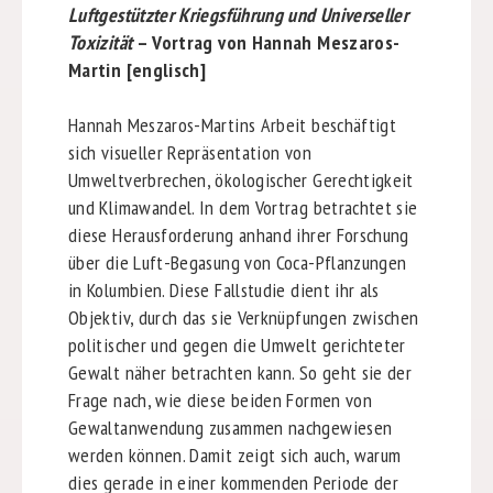
Luftgestützter Kriegsführung und Universeller
Toxizität
– Vortrag von Hannah Meszaros-
Martin [englisch]
Hannah Meszaros-Martins Arbeit beschäftigt
sich visueller Repräsentation von
Umweltverbrechen, ökologischer Gerechtigkeit
und Klimawandel. In dem Vortrag betrachtet sie
diese Herausforderung anhand ihrer Forschung
über die Luft-Begasung von Coca-Pflanzungen
in Kolumbien. Diese Fallstudie dient ihr als
Objektiv, durch das sie Verknüpfungen zwischen
politischer und gegen die Umwelt gerichteter
Gewalt näher betrachten kann. So geht sie der
Frage nach, wie diese beiden Formen von
Gewaltanwendung zusammen nachgewiesen
werden können. Damit zeigt sich auch, warum
dies gerade in einer kommenden Periode der