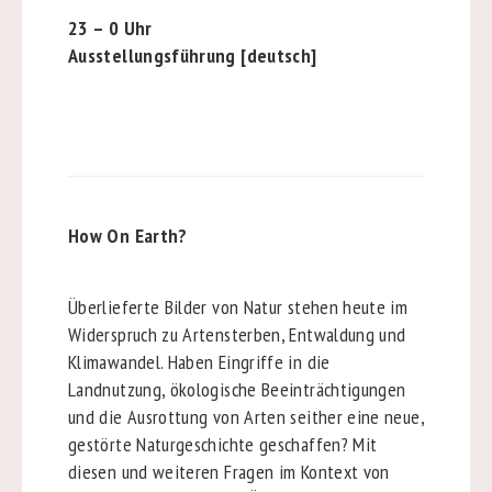
23 – 0 Uhr
Ausstellungsführung [deutsch]
How On Earth?
Überlieferte Bilder von Natur stehen heute im
Widerspruch zu Artensterben, Entwaldung und
Klimawandel. Haben Eingriffe in die
Landnutzung, ökologische Beeinträchtigungen
und die Ausrottung von Arten seither eine neue,
gestörte Naturgeschichte geschaffen? Mit
diesen und weiteren Fragen im Kontext von