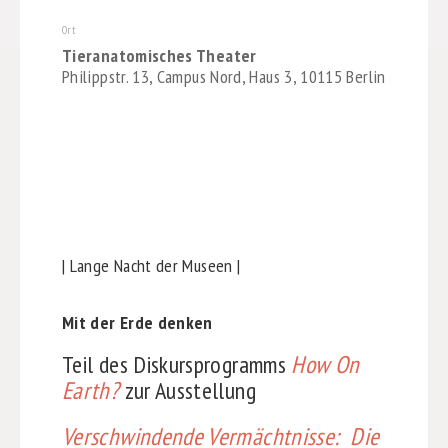
Ort
Tieranatomisches Theater
Philippstr. 13, Campus Nord, Haus 3, 10115 Berlin
| Lange Nacht der Museen |
Mit der Erde denken
Teil des Diskursprogramms
How On
Earth?
zur Ausstellung
Verschwindende Vermächtnisse: Die