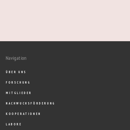
Navigation
ÜBER UNS
FORSCHUNG
MITGLIEDER
NACHWUCHSFÖRDERUNG
KOOPERATIONEN
LABORE