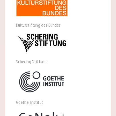
Kulturstiftung des Bundes
Schering Stiftung
Goethe Institut