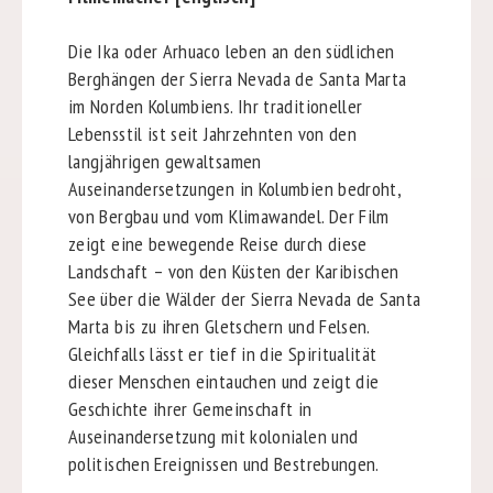
Die Ika oder Arhuaco leben an den südlichen
Berghängen der Sierra Nevada de Santa Marta
im Norden Kolumbiens. Ihr traditioneller
Lebensstil ist seit Jahrzehnten von den
langjährigen gewaltsamen
Auseinandersetzungen in Kolumbien bedroht,
von Bergbau und vom Klimawandel. Der Film
zeigt eine bewegende Reise durch diese
Landschaft – von den Küsten der Karibischen
See über die Wälder der Sierra Nevada de Santa
Marta bis zu ihren Gletschern und Felsen.
Gleichfalls lässt er tief in die Spiritualität
dieser Menschen eintauchen und zeigt die
Geschichte ihrer Gemeinschaft in
Auseinandersetzung mit kolonialen und
politischen Ereignissen und Bestrebungen.