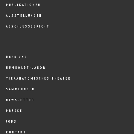
PUBLIKATIONEN
AUSSTELLUNGEN
ABSCHLUSSBERICHT
ÜBER UNS
HUMBOLDT-LABOR
TIERANATOMISCHES THEATER
SAMMLUNGEN
NEWSLETTER
PRESSE
JOBS
KONTAKT