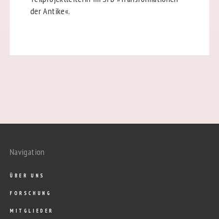
der Antike«.
Navigation
ÜBER UNS
FORSCHUNG
MITGLIEDER