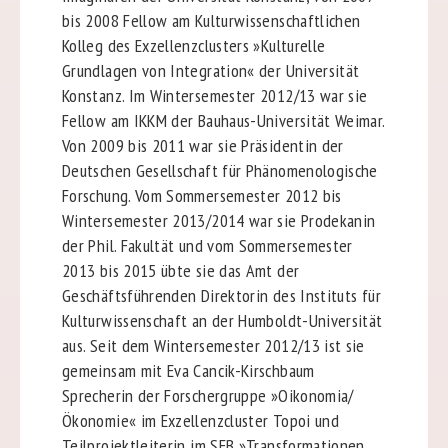
bis 2008 Fellow am Kulturwissenschaftlichen
Kolleg des Exzellenzclusters »Kulturelle
Grundlagen von Integration« der Universität
Konstanz. Im Wintersemester 2012/13 war sie
Fellow am IKKM der Bauhaus-Universität Weimar.
Von 2009 bis 2011 war sie Präsidentin der
Deutschen Gesellschaft für Phänomenologische
Forschung. Vom Sommersemester 2012 bis
Wintersemester 2013/2014 war sie Prodekanin
der Phil. Fakultät und vom Sommersemester
2013 bis 2015 übte sie das Amt der
Geschäftsführenden Direktorin des Instituts für
Kulturwissenschaft an der Humboldt-Universität
aus. Seit dem Wintersemester 2012/13 ist sie
gemeinsam mit Eva Cancik-Kirschbaum
Sprecherin der Forschergruppe »Oikonomia/
Ökonomie« im Exzellenzcluster Topoi und
Teilprojektleiterin im SFB »Transformationen