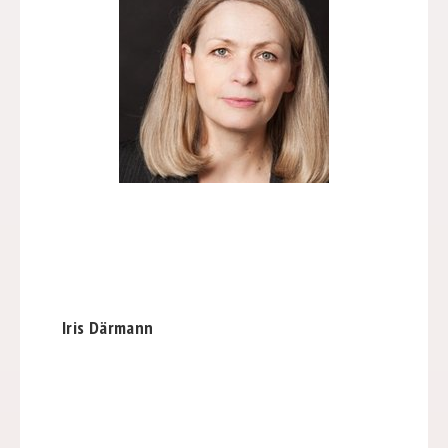
Iris Därmann