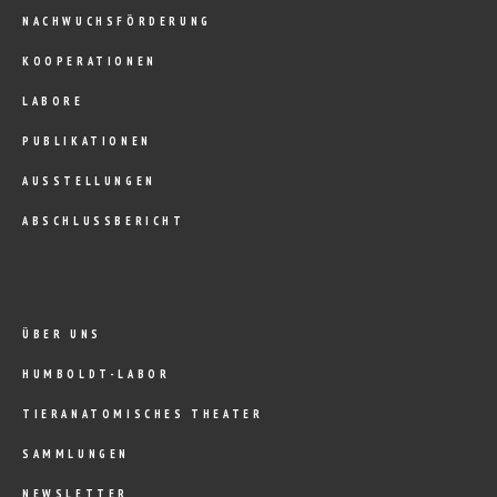
NACHWUCHSFÖRDERUNG
KOOPERATIONEN
LABORE
PUBLIKATIONEN
AUSSTELLUNGEN
ABSCHLUSSBERICHT
ÜBER UNS
HUMBOLDT-LABOR
TIERANATOMISCHES THEATER
SAMMLUNGEN
NEWSLETTER