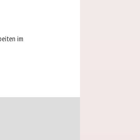
beiten im