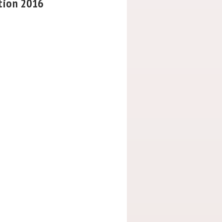
tion 2016