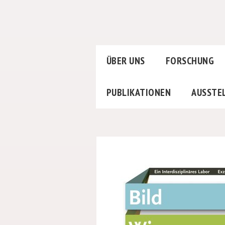
ÜBER UNS
FORSCHUNG
PUBLIKATIONEN
AUSSTE