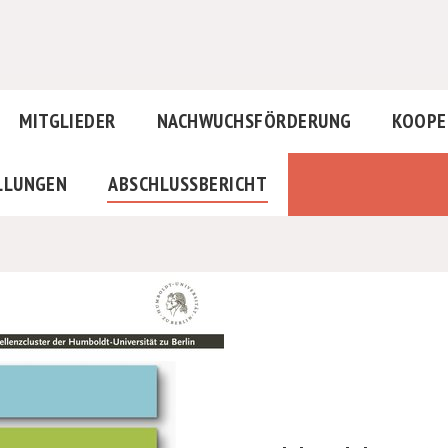
MITGLIEDER
NACHWUCHSFÖRDERUNG
KOOPE
LLUNGEN
ABSCHLUSSBERICHT