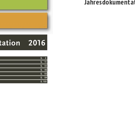
Jahresdokumenta