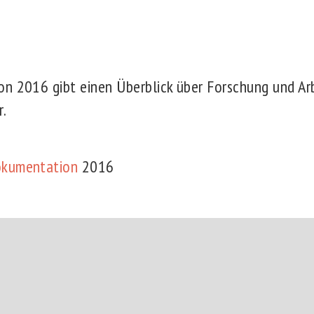
n 2016 gibt einen Überblick über Forschung und Ar
r.
okumentation
2016