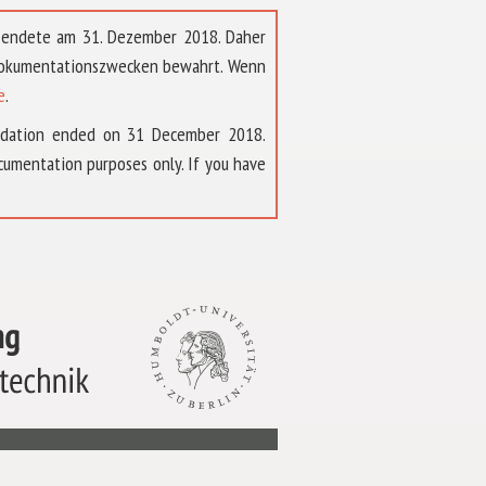
t endete am 31. Dezember 2018. Daher
 Dokumentationszwecken bewahrt. Wenn
e
.
ndation ended on 31 December 2018.
umentation purposes only. If you have