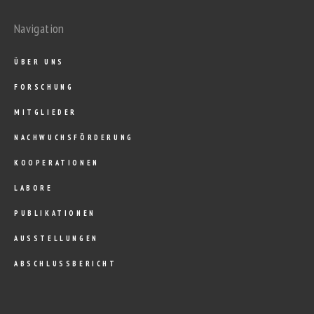
Navigation
ÜBER UNS
FORSCHUNG
MITGLIEDER
NACHWUCHSFÖRDERUNG
KOOPERATIONEN
LABORE
PUBLIKATIONEN
AUSSTELLUNGEN
ABSCHLUSSBERICHT