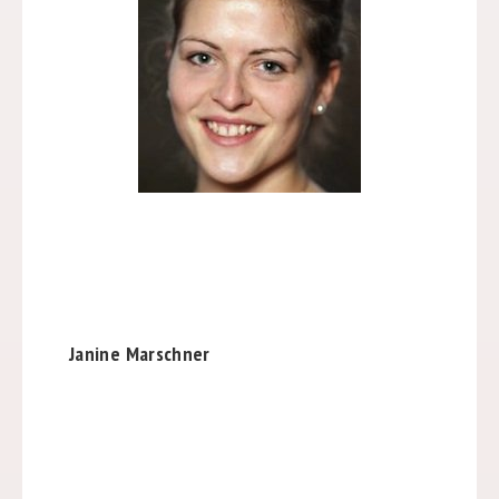
Janine Marschner