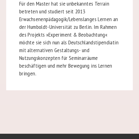
Für den Master hat sie unbekanntes Terrain
betreten und studiert seit 2013
Erwachsenenpädagogik/Lebenslanges Lernen an
der Humboldt-Universität zu Berlin. Im Rahmen
des Projekts »Experiment & Beobachtung«
möchte sie sich nun als Deutschlandstipendiatin
mit alternativen Gestaltungs- und
Nutzungskonzepten für Seminarräume
beschäftigen und mehr Bewegung ins Lernen
bringen.