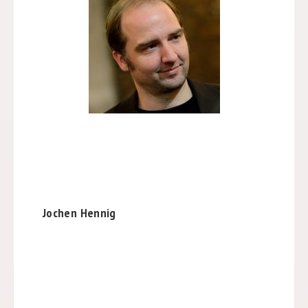
Jochen Hennig