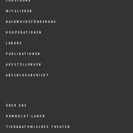
FORSCHUNG
MITGLIEDER
NACHWUCHSFÖRDERUNG
KOOPERATIONEN
LABORE
PUBLIKATIONEN
AUSSTELLUNGEN
ABSCHLUSSBERICHT
ÜBER UNS
HUMBOLDT-LABOR
TIERANATOMISCHES THEATER