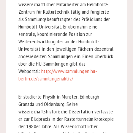
wissenschaftlicher Mitarbeiter am Helmholtz-
Zentrum für Kulturtechnik tätig und fungierte
als Sammlungsbeauftragter des Präsidiums der
Humboldt-Universität. Er übernahm eine
zentrale, koordinierende Position zur
Weiterentwicklung der an der Humboldt-
Universität in den jeweiligen Fächern dezentral
angesiedelten Sammlungen ein. Einen Überblick
über die HU-Sammlungen gibt das
Webportal:
http://www.sammlungen.hu-
berlin.de/sammlungenaktiv/
Er studierte Physik in Münster, Edinburgh,
Granada und Oldenburg. Seine
wissenschaftshistorische Dissertation verfasste
er zur Bildpraxis in der Rastertunnelmikroskopie
der 1980er Jahre. Als Wissenschaftlicher