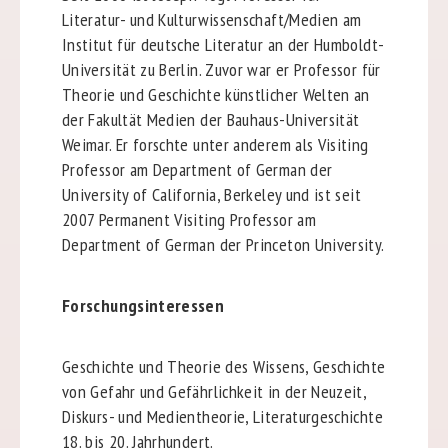
Literatur- und Kulturwissenschaft/Medien am
Institut für deutsche Literatur an der Humboldt-
Universität zu Berlin. Zuvor war er Professor für
Theorie und Geschichte künstlicher Welten an
der Fakultät Medien der Bauhaus-Universität
Weimar. Er forschte unter anderem als Visiting
Professor am Department of German der
University of California, Berkeley und ist seit
2007 Permanent Visiting Professor am
Department of German der Princeton University.
Forschungsinteressen
Geschichte und Theorie des Wissens, Geschichte
von Gefahr und Gefährlichkeit in der Neuzeit,
Diskurs- und Medientheorie, Literaturgeschichte
18. bis 20. Jahrhundert.