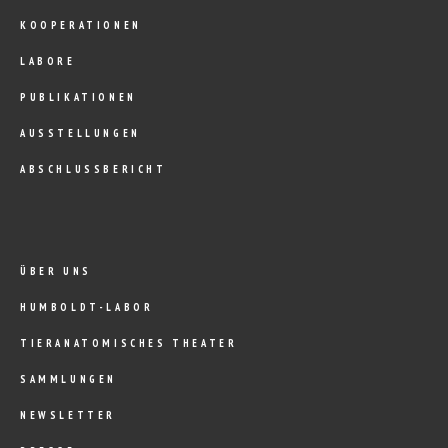
KOOPERATIONEN
LABORE
PUBLIKATIONEN
AUSSTELLUNGEN
ABSCHLUSSBERICHT
ÜBER UNS
HUMBOLDT-LABOR
TIERANATOMISCHES THEATER
SAMMLUNGEN
NEWSLETTER