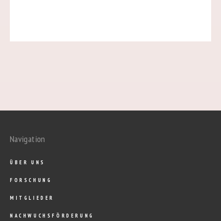
Navigation
ÜBER UNS
FORSCHUNG
MITGLIEDER
NACHWUCHSFÖRDERUNG