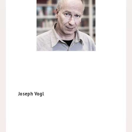
Joseph Vogl