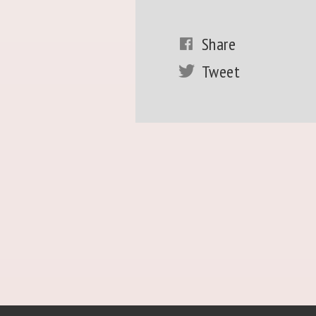
Share
Tweet