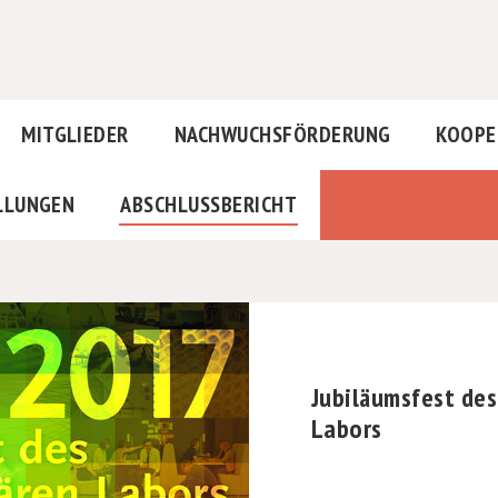
MITGLIEDER
NACHWUCHSFÖRDERUNG
KOOPE
LLUNGEN
ABSCHLUSSBERICHT
Jubiläumsfest des
Labors