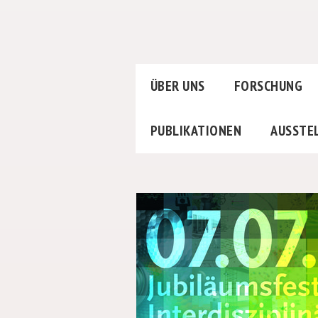
ÜBER UNS
FORSCHUNG
PUBLIKATIONEN
AUSSTE