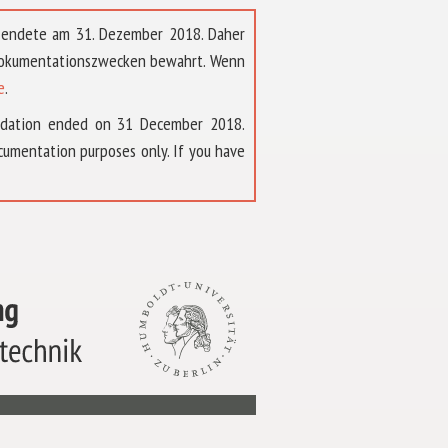
t endete am 31. Dezember 2018. Daher
 Dokumentationszwecken bewahrt. Wenn
e
.
ndation ended on 31 December 2018.
umentation purposes only. If you have