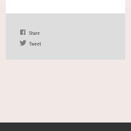
Share
Tweet