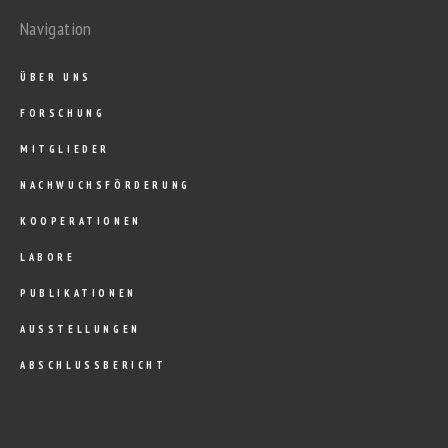
Navigation
ÜBER UNS
FORSCHUNG
MITGLIEDER
NACHWUCHSFÖRDERUNG
KOOPERATIONEN
LABORE
PUBLIKATIONEN
AUSSTELLUNGEN
ABSCHLUSSBERICHT