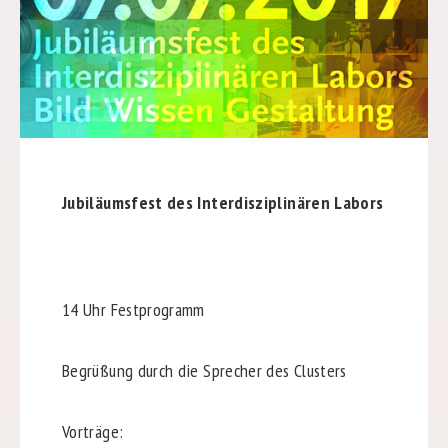
Jubiläumsfest des Interdisziplinären Labors
14 Uhr Festprogramm
Begrüßung durch die Sprecher des Clusters
Vorträge: