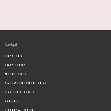
Navigation
ÜBER UNS
FORSCHUNG
MITGLIEDER
NACHWUCHSFÖRDERUNG
KOOPERATIONEN
LABORE
PUBLIKATIONEN