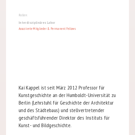
Rollen:
Interdisziplinäres Labor
Assoziierte Mitglieder & Permanent Fellows
Kai Kappel ist seit März 2012 Professor für
Kunstgeschichte an der Humboldt-Universität zu
Berlin (Lehrstuhl für Geschichte der Architektur
und des Städtebaus) und stellvertretender
geschäftsführender Direktor des Instituts für
Kunst- und Bildgeschichte.