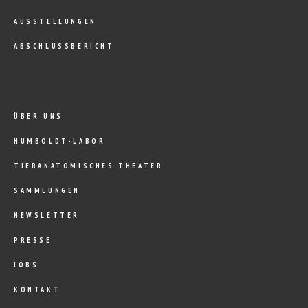
AUSSTELLUNGEN
ABSCHLUSSBERICHT
ÜBER UNS
HUMBOLDT-LABOR
TIERANATOMISCHES THEATER
SAMMLUNGEN
NEWSLETTER
PRESSE
JOBS
KONTAKT