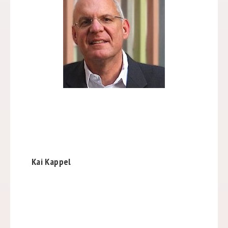
Kai Kappel