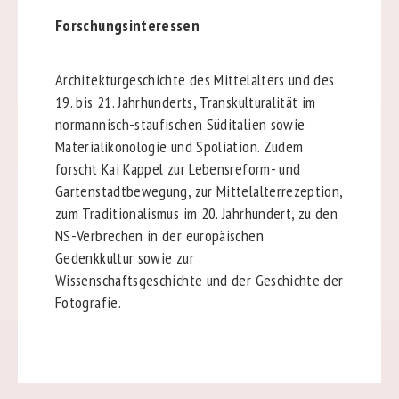
Forschungsinteressen
Architekturgeschichte des Mittelalters und des
19. bis 21. Jahrhunderts, Transkulturalität im
normannisch-staufischen Süditalien sowie
Materialikonologie und Spoliation. Zudem
forscht Kai Kappel zur Lebensreform- und
Gartenstadtbewegung, zur Mittelalterrezeption,
zum Traditionalismus im 20. Jahrhundert, zu den
NS-Verbrechen in der europäischen
Gedenkkultur sowie zur
Wissenschaftsgeschichte und der Geschichte der
Fotografie.