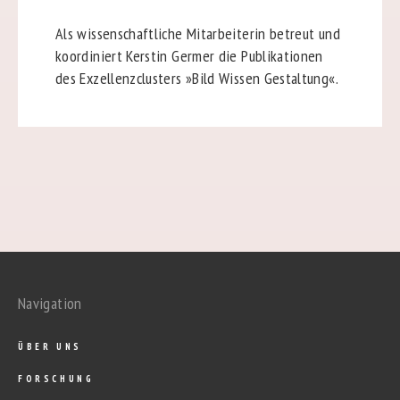
Als wissenschaftliche Mitarbeiterin betreut und
koordiniert Kerstin Germer die Publikationen
des Exzellenzclusters »Bild Wissen Gestaltung«.
Navigation
ÜBER UNS
FORSCHUNG