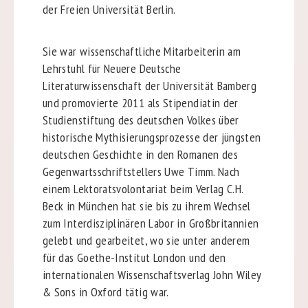
der Freien Universität Berlin.
Sie war wissenschaftliche Mitarbeiterin am
Lehrstuhl für Neuere Deutsche
Literaturwissenschaft der Universität Bamberg
und promovierte 2011 als Stipendiatin der
Studienstiftung des deutschen Volkes über
historische Mythisierungsprozesse der jüngsten
deutschen Geschichte in den Romanen des
Gegenwartsschriftstellers Uwe Timm. Nach
einem Lektoratsvolontariat beim Verlag C.H.
Beck in München hat sie bis zu ihrem Wechsel
zum Interdisziplinären Labor in Großbritannien
gelebt und gearbeitet, wo sie unter anderem
für das Goethe-Institut London und den
internationalen Wissenschaftsverlag John Wiley
& Sons in Oxford tätig war.