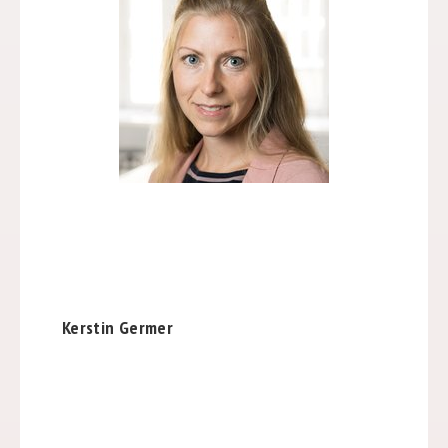
Kerstin Germer