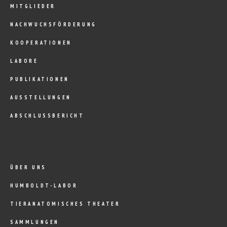
MITGLIEDER
NACHWUCHSFÖRDERUNG
KOOPERATIONEN
LABORE
PUBLIKATIONEN
AUSSTELLUNGEN
ABSCHLUSSBERICHT
ÜBER UNS
HUMBOLDT-LABOR
TIERANATOMISCHES THEATER
SAMMLUNGEN