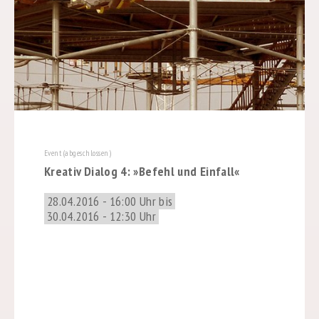
Event (abgeschlossen)
Kreativ Dialog 4: »Befehl und Einfall«
28.04.2016 - 16:00 Uhr bis
30.04.2016 - 12:30 Uhr