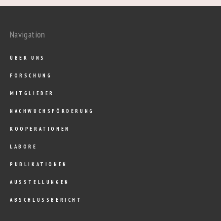
Navigation
ÜBER UNS
FORSCHUNG
MITGLIEDER
NACHWUCHSFÖRDERUNG
KOOPERATIONEN
LABORE
PUBLIKATIONEN
AUSSTELLUNGEN
ABSCHLUSSBERICHT