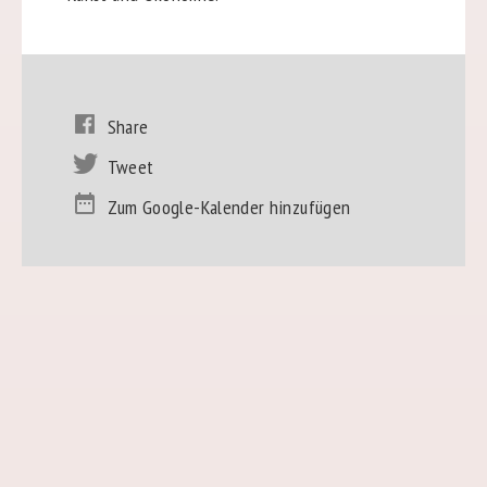
Share
Tweet
Zum Google-Kalender hinzufügen