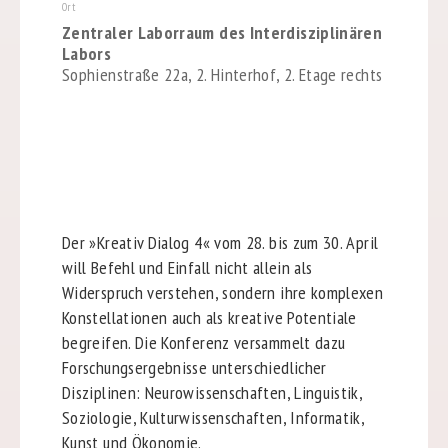
Ort
Zentraler Laborraum des Interdisziplinären
Labors
Sophienstraße 22a, 2. Hinterhof, 2. Etage rechts
Der »Kreativ Dialog 4« vom 28. bis zum 30. April
will Befehl und Einfall nicht allein als
Widerspruch verstehen, sondern ihre komplexen
Konstellationen auch als kreative Potentiale
begreifen. Die Konferenz versammelt dazu
Forschungsergebnisse unterschiedlicher
Disziplinen: Neurowissenschaften, Linguistik,
Soziologie, Kulturwissenschaften, Informatik,
Kunst und Ökonomie.