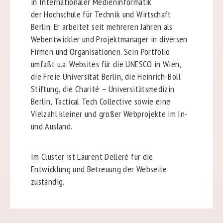
in Internationaler Medieninformatik
der Hochschule für Technik und Wirtschaft
Berlin. Er arbeitet seit mehreren Jahren als
Webentwickler und Projektmanager in diversen
Firmen und Organisationen. Sein Portfolio
umfaßt u.a. Websites für die UNESCO in Wien,
die Freie Universität Berlin, die Heinrich-Böll
Stiftung, die Charité – Universitätsmedizin
Berlin, Tactical Tech Collective sowie eine
Vielzahl kleiner und großer Webprojekte im In-
und Ausland.
Im Cluster ist Laurent Delleré für die
Entwicklung und Betreuung der Webseite
zuständig.