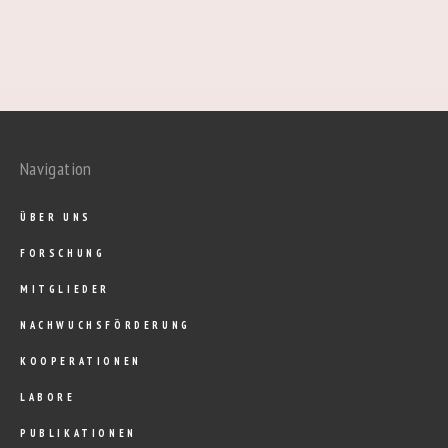
Navigation
ÜBER UNS
FORSCHUNG
MITGLIEDER
NACHWUCHSFÖRDERUNG
KOOPERATIONEN
LABORE
PUBLIKATIONEN