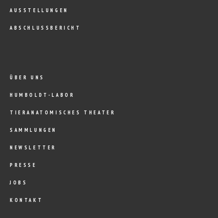
AUSSTELLUNGEN
ABSCHLUSSBERICHT
ÜBER UNS
HUMBOLDT-LABOR
TIERANATOMISCHES THEATER
SAMMLUNGEN
NEWSLETTER
PRESSE
JOBS
KONTAKT